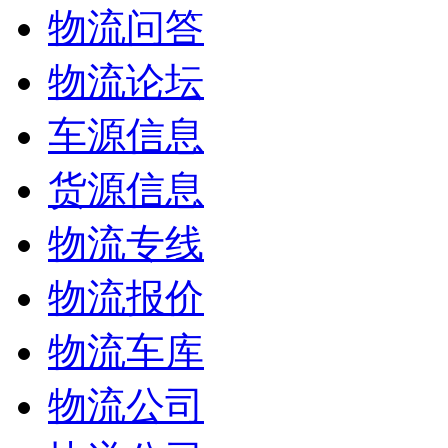
物流问答
物流论坛
车源信息
货源信息
物流专线
物流报价
物流车库
物流公司