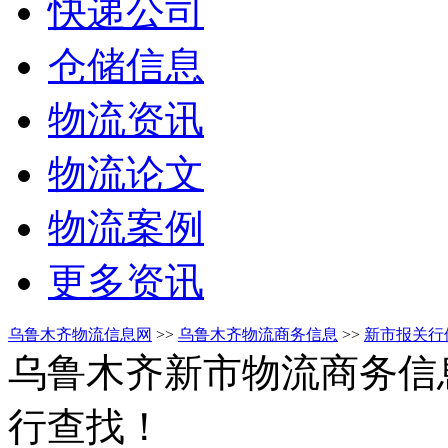
快递公司
仓储信息
物流资讯
物流论文
物流案例
更多资讯
乌鲁木齐物流信息网
>>
乌鲁木齐物流商务信息
>>
新市报关行
乌鲁木齐新市物流商务信
行查找！