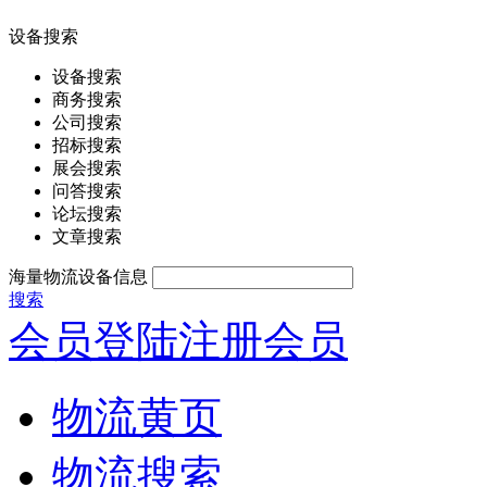
设备搜索
设备搜索
商务搜索
公司搜索
招标搜索
展会搜索
问答搜索
论坛搜索
文章搜索
海量物流设备信息
搜索
会员登陆
注册会员
物流黄页
物流搜索