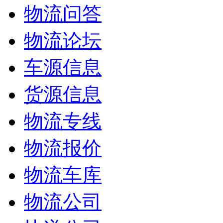
物流问答
物流论坛
车源信息
货源信息
物流专线
物流报价
物流车库
物流公司