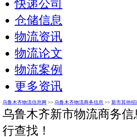
快递公司
仓储信息
物流资讯
物流论文
物流案例
更多资讯
乌鲁木齐物流信息网
>>
乌鲁木齐物流商务信息
>>
新市其他招
乌鲁木齐新市物流商务信
行查找！