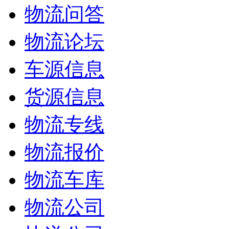
物流问答
物流论坛
车源信息
货源信息
物流专线
物流报价
物流车库
物流公司