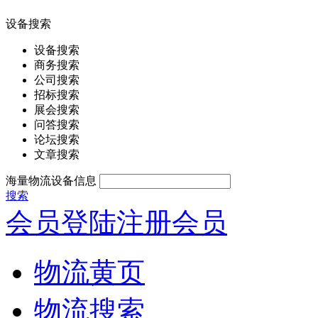
设备搜索
设备搜索
商务搜索
公司搜索
招标搜索
展会搜索
问答搜索
论坛搜索
文章搜索
海量物流设备信息
搜索
会员登陆
注册会员
物流黄页
物流搜索