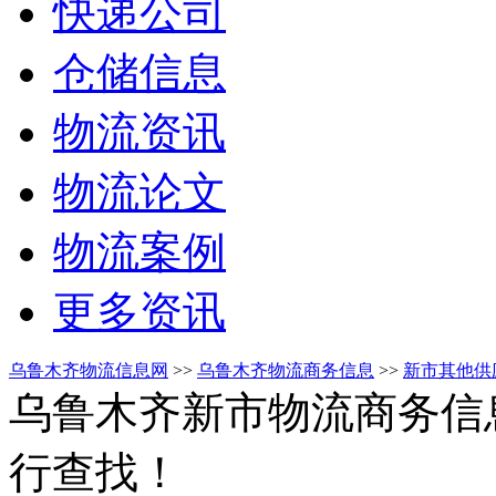
快递公司
仓储信息
物流资讯
物流论文
物流案例
更多资讯
乌鲁木齐物流信息网
>>
乌鲁木齐物流商务信息
>>
新市其他供
乌鲁木齐新市物流商务信
行查找！