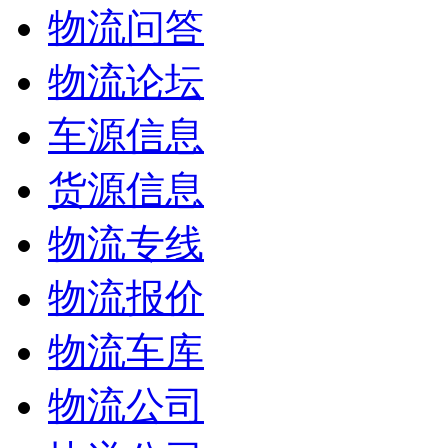
物流问答
物流论坛
车源信息
货源信息
物流专线
物流报价
物流车库
物流公司