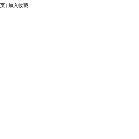
页
|
加入收藏