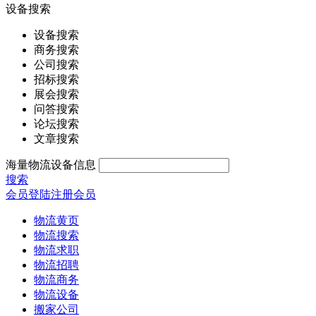
设备搜索
设备搜索
商务搜索
公司搜索
招标搜索
展会搜索
问答搜索
论坛搜索
文章搜索
海量物流设备信息
搜索
会员登陆
注册会员
物流黄页
物流搜索
物流求职
物流招聘
物流商务
物流设备
搬家公司