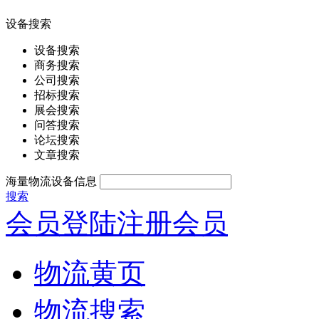
设备搜索
设备搜索
商务搜索
公司搜索
招标搜索
展会搜索
问答搜索
论坛搜索
文章搜索
海量物流设备信息
搜索
会员登陆
注册会员
物流黄页
物流搜索