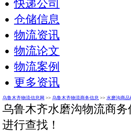
快递公司
仓储信息
物流资讯
物流论文
物流案例
更多资讯
乌鲁木齐物流信息网
>>
乌鲁木齐物流商务信息
>>
水磨沟商品
乌鲁木齐水磨沟物流商务
进行查找！