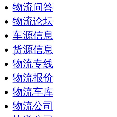
物流问答
物流论坛
车源信息
货源信息
物流专线
物流报价
物流车库
物流公司