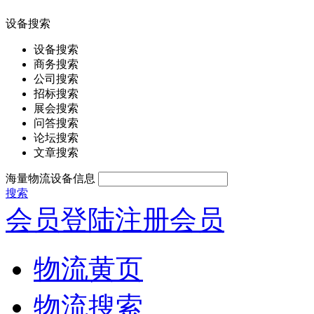
设备搜索
设备搜索
商务搜索
公司搜索
招标搜索
展会搜索
问答搜索
论坛搜索
文章搜索
海量物流设备信息
搜索
会员登陆
注册会员
物流黄页
物流搜索