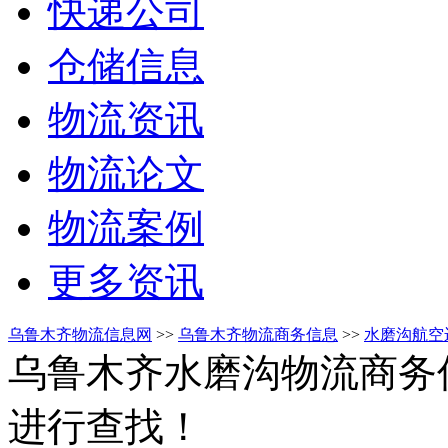
快递公司
仓储信息
物流资讯
物流论文
物流案例
更多资讯
乌鲁木齐物流信息网
>>
乌鲁木齐物流商务信息
>>
水磨沟航空
乌鲁木齐水磨沟物流商务
进行查找！