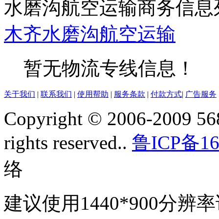
水磨沟航空运输商务信息
木齐
水磨沟
航空运输
暂无物流专线信息！
关于我们
|
联系我们
|
使用帮助
|
服务条款
|
付款方式
|
广告服务
Copyright © 2006-2009 568
rights reserved..
鲁ICP备16
络
建议使用1440*900分