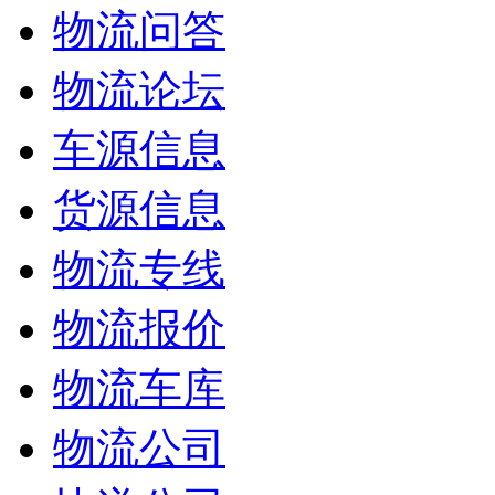
物流问答
物流论坛
车源信息
货源信息
物流专线
物流报价
物流车库
物流公司