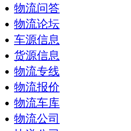
物流问答
物流论坛
车源信息
货源信息
物流专线
物流报价
物流车库
物流公司