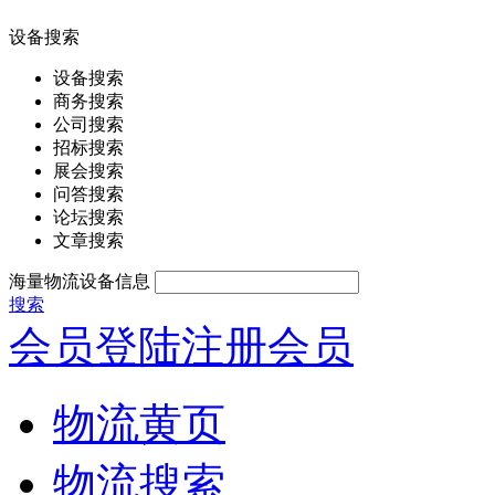
设备搜索
设备搜索
商务搜索
公司搜索
招标搜索
展会搜索
问答搜索
论坛搜索
文章搜索
海量物流设备信息
搜索
会员登陆
注册会员
物流黄页
物流搜索