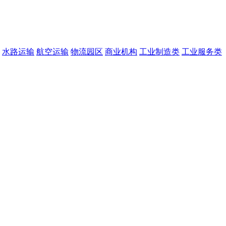
水路运输
航空运输
物流园区
商业机构
工业制造类
工业服务类