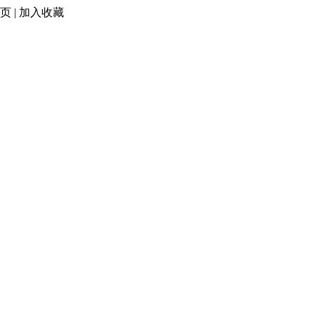
页
|
加入收藏