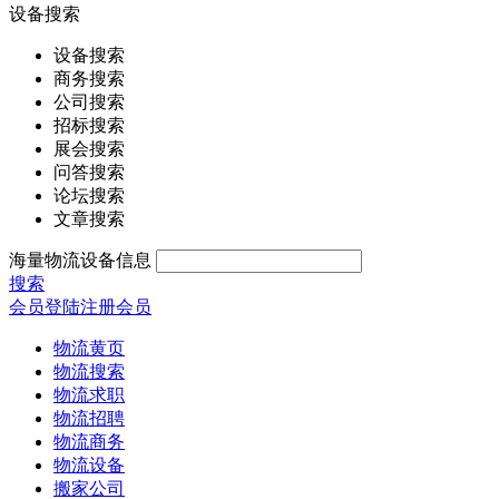
设备搜索
设备搜索
商务搜索
公司搜索
招标搜索
展会搜索
问答搜索
论坛搜索
文章搜索
海量物流设备信息
搜索
会员登陆
注册会员
物流黄页
物流搜索
物流求职
物流招聘
物流商务
物流设备
搬家公司