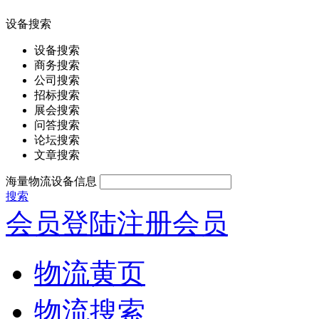
设备搜索
设备搜索
商务搜索
公司搜索
招标搜索
展会搜索
问答搜索
论坛搜索
文章搜索
海量物流设备信息
搜索
会员登陆
注册会员
物流黄页
物流搜索