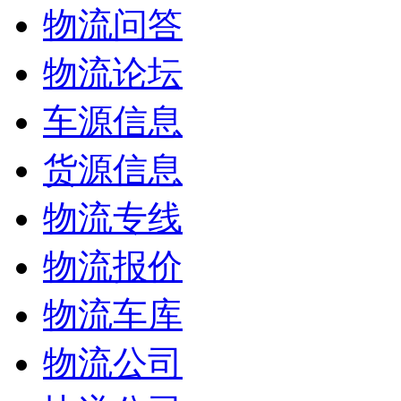
物流问答
物流论坛
车源信息
货源信息
物流专线
物流报价
物流车库
物流公司