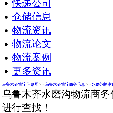
快递公司
仓储信息
物流资讯
物流论文
物流案例
更多资讯
乌鲁木齐物流信息网
>>
乌鲁木齐物流商务信息
>>
水磨沟搬家
乌鲁木齐水磨沟物流商务
进行查找！