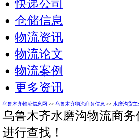
快递公司
仓储信息
物流资讯
物流论文
物流案例
更多资讯
乌鲁木齐物流信息网
>>
乌鲁木齐物流商务信息
>>
水磨沟货主
乌鲁木齐水磨沟物流商务
进行查找！