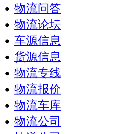
物流问答
物流论坛
车源信息
货源信息
物流专线
物流报价
物流车库
物流公司