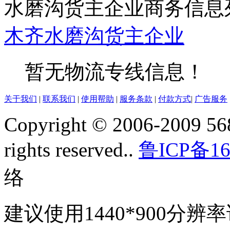
水磨沟货主企业商务信息
木齐
水磨沟
货主企业
暂无物流专线信息！
关于我们
|
联系我们
|
使用帮助
|
服务条款
|
付款方式
|
广告服务
Copyright © 2006-2009 568
rights reserved..
鲁ICP备16
络
建议使用1440*900分