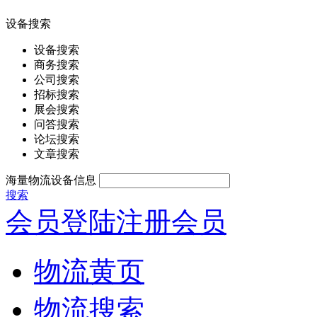
设备搜索
设备搜索
商务搜索
公司搜索
招标搜索
展会搜索
问答搜索
论坛搜索
文章搜索
海量物流设备信息
搜索
会员登陆
注册会员
物流黄页
物流搜索