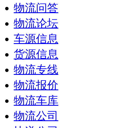
物流问答
物流论坛
车源信息
货源信息
物流专线
物流报价
物流车库
物流公司