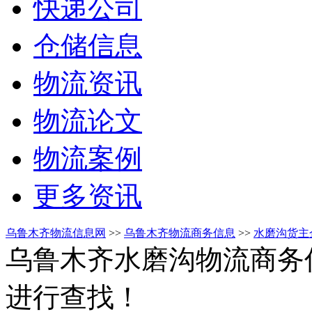
快递公司
仓储信息
物流资讯
物流论文
物流案例
更多资讯
乌鲁木齐物流信息网
>>
乌鲁木齐物流商务信息
>>
水磨沟货主
乌鲁木齐水磨沟物流商务
进行查找！