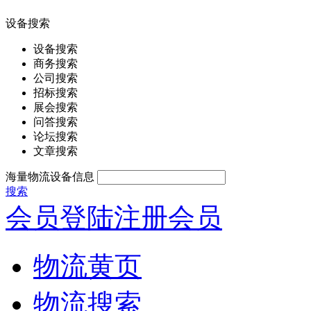
设备搜索
设备搜索
商务搜索
公司搜索
招标搜索
展会搜索
问答搜索
论坛搜索
文章搜索
海量物流设备信息
搜索
会员登陆
注册会员
物流黄页
物流搜索