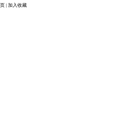
页
|
加入收藏