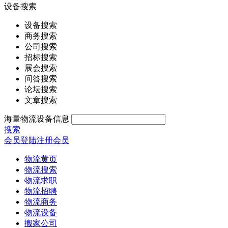
设备搜索
设备搜索
商务搜索
公司搜索
招标搜索
展会搜索
问答搜索
论坛搜索
文章搜索
海量物流设备信息
搜索
会员登陆
注册会员
物流黄页
物流搜索
物流求职
物流招聘
物流商务
物流设备
搬家公司