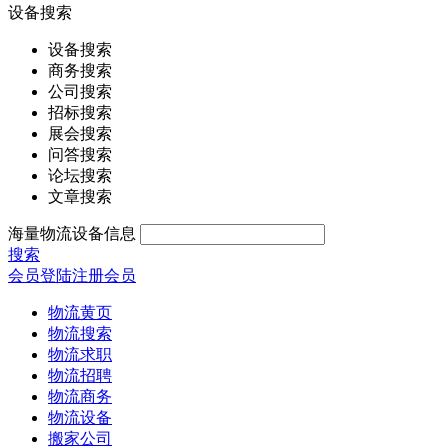
设备搜索
设备搜索
商务搜索
公司搜索
招标搜索
展会搜索
问答搜索
论坛搜索
文章搜索
海量物流设备信息
搜索
会员登陆
注册会员
物流黄页
物流搜索
物流求职
物流招聘
物流商务
物流设备
搬家公司