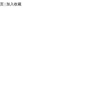
页
|
加入收藏