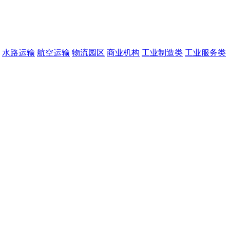
水路运输
航空运输
物流园区
商业机构
工业制造类
工业服务类