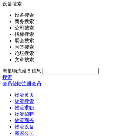
设备搜索
设备搜索
商务搜索
公司搜索
招标搜索
展会搜索
问答搜索
论坛搜索
文章搜索
海量物流设备信息
搜索
会员登陆
注册会员
物流黄页
物流搜索
物流求职
物流招聘
物流商务
物流设备
搬家公司