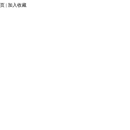
页
|
加入收藏