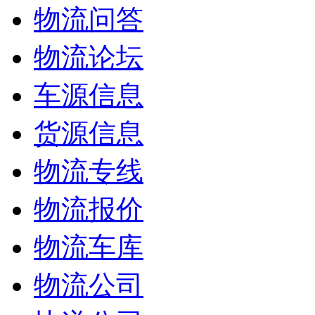
物流问答
物流论坛
车源信息
货源信息
物流专线
物流报价
物流车库
物流公司