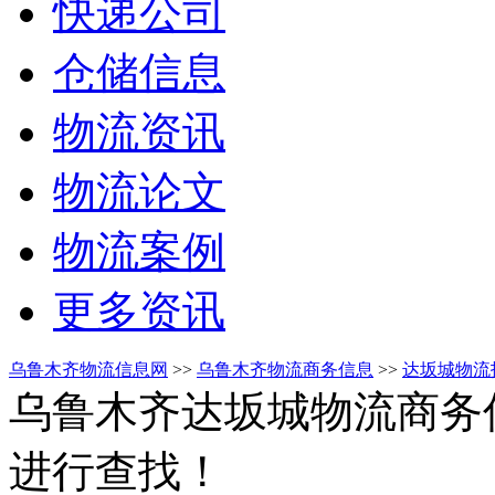
快递公司
仓储信息
物流资讯
物流论文
物流案例
更多资讯
乌鲁木齐物流信息网
>>
乌鲁木齐物流商务信息
>>
达坂城物流
乌鲁木齐达坂城物流商务
进行查找！