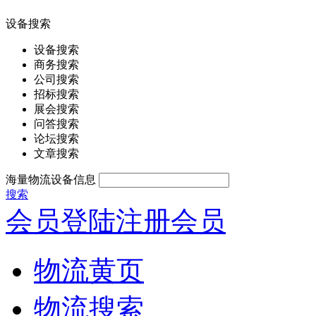
设备搜索
设备搜索
商务搜索
公司搜索
招标搜索
展会搜索
问答搜索
论坛搜索
文章搜索
海量物流设备信息
搜索
会员登陆
注册会员
物流黄页
物流搜索