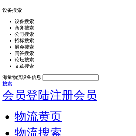
设备搜索
设备搜索
商务搜索
公司搜索
招标搜索
展会搜索
问答搜索
论坛搜索
文章搜索
海量物流设备信息
搜索
会员登陆
注册会员
物流黄页
物流搜索