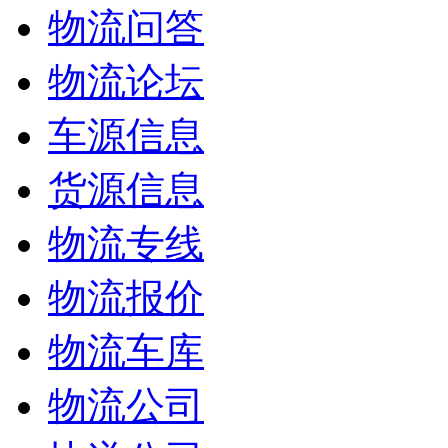
物流问答
物流论坛
车源信息
货源信息
物流专线
物流报价
物流车库
物流公司