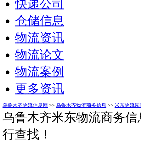
快递公司
仓储信息
物流资讯
物流论文
物流案例
更多资讯
乌鲁木齐物流信息网
>>
乌鲁木齐物流商务信息
>>
米东物流园
乌鲁木齐米东物流商务信
行查找！