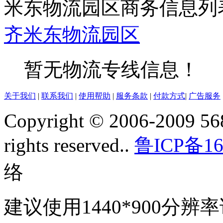
米东物流园区商务信息列
齐
米东
物流园区
暂无物流专线信息！
关于我们
|
联系我们
|
使用帮助
|
服务条款
|
付款方式
|
广告服务
Copyright © 2006-2009 568
rights reserved..
鲁ICP备16
络
建议使用1440*900分