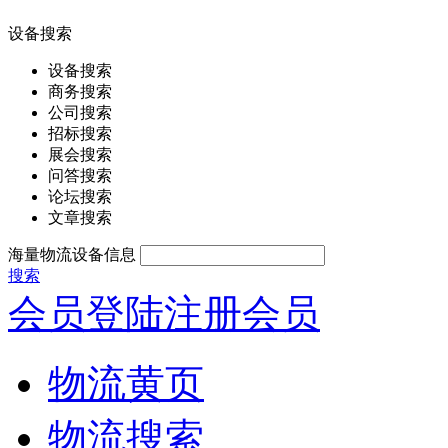
设备搜索
设备搜索
商务搜索
公司搜索
招标搜索
展会搜索
问答搜索
论坛搜索
文章搜索
海量物流设备信息
搜索
会员登陆
注册会员
物流黄页
物流搜索