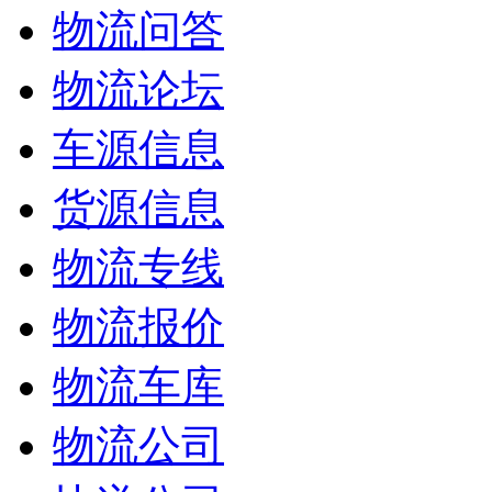
物流问答
物流论坛
车源信息
货源信息
物流专线
物流报价
物流车库
物流公司