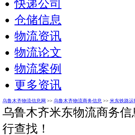
快递公司
仓储信息
物流资讯
物流论文
物流案例
更多资讯
乌鲁木齐物流信息网
>>
乌鲁木齐物流商务信息
>>
米东铁路运
乌鲁木齐米东物流商务信
行查找！