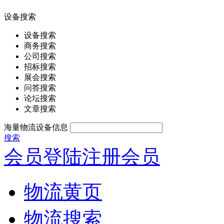
设备搜索
设备搜索
商务搜索
公司搜索
招标搜索
展会搜索
问答搜索
论坛搜索
文章搜索
海量物流设备信息
搜索
会员登陆
注册会员
物流黄页
物流搜索