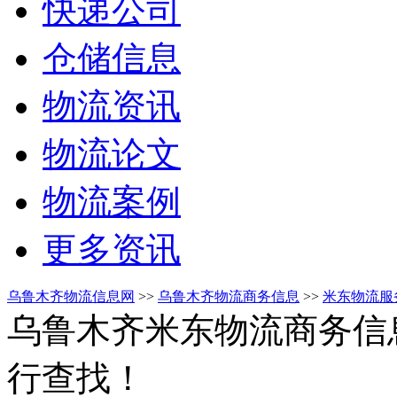
快递公司
仓储信息
物流资讯
物流论文
物流案例
更多资讯
乌鲁木齐物流信息网
>>
乌鲁木齐物流商务信息
>>
米东物流服
乌鲁木齐米东物流商务信
行查找！