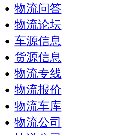
物流问答
物流论坛
车源信息
货源信息
物流专线
物流报价
物流车库
物流公司