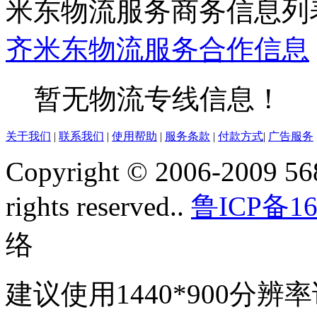
米东物流服务商务信息列
齐
米东
物流服务
合作信息
暂无物流专线信息！
关于我们
|
联系我们
|
使用帮助
|
服务条款
|
付款方式
|
广告服务
Copyright © 2006-2009 568
rights reserved..
鲁ICP备16
络
建议使用1440*900分