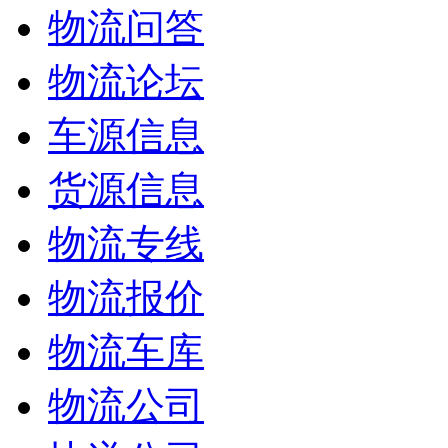
物流问答
物流论坛
车源信息
货源信息
物流专线
物流报价
物流车库
物流公司