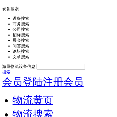
设备搜索
设备搜索
商务搜索
公司搜索
招标搜索
展会搜索
问答搜索
论坛搜索
文章搜索
海量物流设备信息
搜索
会员登陆
注册会员
物流黄页
物流搜索