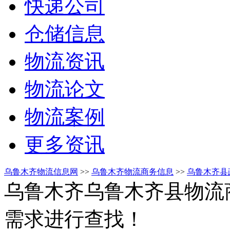
快递公司
仓储信息
物流资讯
物流论文
物流案例
更多资讯
乌鲁木齐物流信息网
>>
乌鲁木齐物流商务信息
>>
乌鲁木齐县
乌鲁木齐乌鲁木齐县物流
需求进行查找！