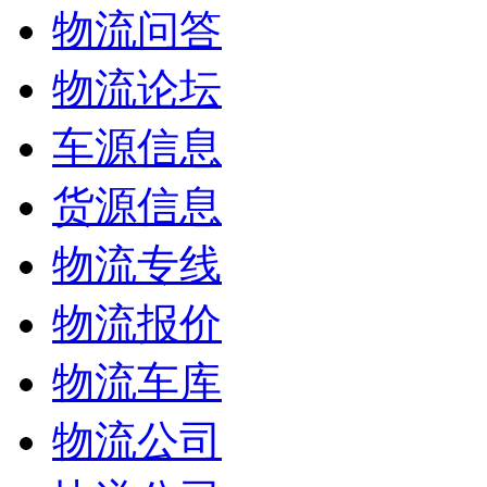
物流问答
物流论坛
车源信息
货源信息
物流专线
物流报价
物流车库
物流公司