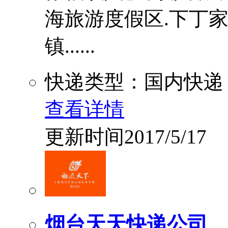
海旅游度假区.下丁家镇
镇......
快递类型：国内快递
查看详情
更新时间2017/5/17
烟台天天快递公司