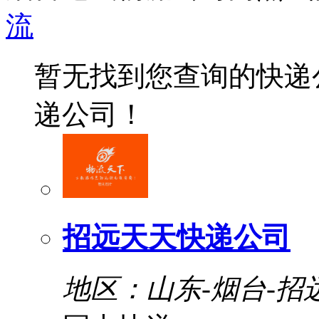
流
暂无找到您查询的快递
递公司！
招远天天快递公司
地区：山东-烟台-招