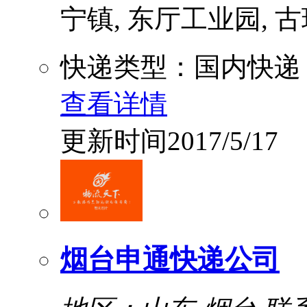
宁镇, 东厅工业园, 古现
快递类型：国内快递
查看详情
更新时间2017/5/17
烟台申通快递公司