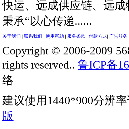
快运、远成供应链、远成
秉承“以心传递......
关于我们
|
联系我们
|
使用帮助
|
服务条款
|
付款方式
|
广告服务
Copyright © 2006-2009 568
rights reserved..
鲁ICP备16
络
建议使用1440*900分
版