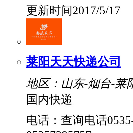
更新时间2017/5/17
莱阳天天快递公司
地区：山东-烟台-莱
国内快递
电话：查询电话0535-