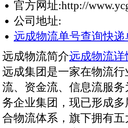
官方网址:
http://www.yc
公司地址:
远成物流单号查询
快递
远成物流简介
远成物流详
远成集团是一家在物流行
流、资金流、信息流服务
务企业集团，现已形成多
合物流体系，旗下拥有五