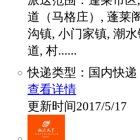
道（马格庄）, 蓬莱阁
沟镇, 小门家镇, 潮水
道, 村......
快递类型：国内快递
查看详情
更新时间2017/5/17