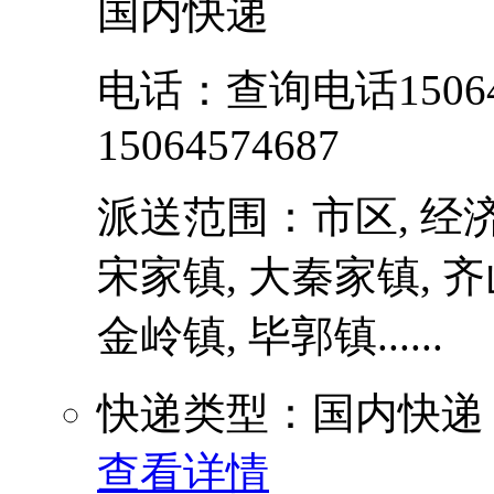
国内快递
电话：查询电话15064
15064574687
派送范围：市区, 经济
宋家镇, 大秦家镇, 齐
金岭镇, 毕郭镇......
快递类型：国内快递
查看详情