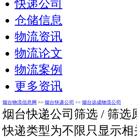
快递公司
仓储信息
物流资讯
物流论文
物流案例
更多资讯
烟台物流信息网
>>
烟台快递公司
>>
烟台远成物流公司
烟台快递公司筛选
/ 筛
快递类型为不限只显示相