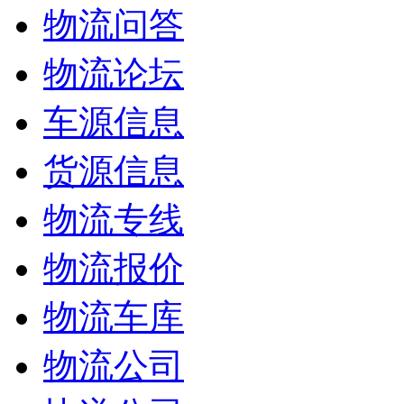
物流问答
物流论坛
车源信息
货源信息
物流专线
物流报价
物流车库
物流公司