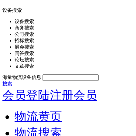
设备搜索
设备搜索
商务搜索
公司搜索
招标搜索
展会搜索
问答搜索
论坛搜索
文章搜索
海量物流设备信息
搜索
会员登陆
注册会员
物流黄页
物流搜索