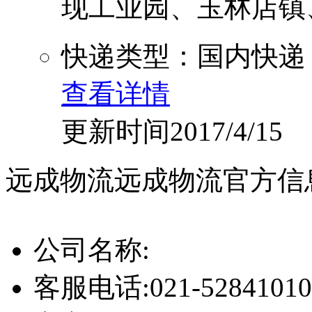
现工业园、玉林店镇、高
快递类型：国内快递
查看详情
更新时间2017/4/15
远成物流
远成物流官方信
公司名称:
客服电话:
021-52841010