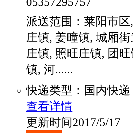
05357295757
派送范围：莱阳市区, 
庄镇, 姜疃镇, 城厢街
庄镇, 照旺庄镇, 团旺
镇, 河......
快递类型：国内快递
查看详情
更新时间2017/5/17