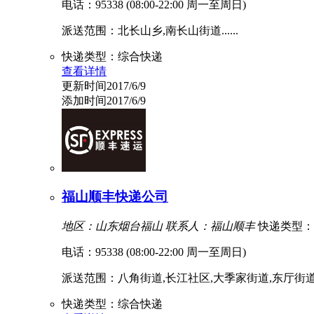
电话：95338 (08:00-22:00 周一至周日)
派送范围：北长山乡,南长山街道......
快递类型：综合快递
查看详情
更新时间2017/6/9
添加时间2017/6/9
福山顺丰快递公司
地区：山东烟台福山
联系人：福山顺丰
快递类型：
电话：95338 (08:00-22:00 周一至周日)
派送范围：八角街道,长江社区,大季家街道,东厅街道,福
快递类型：综合快递