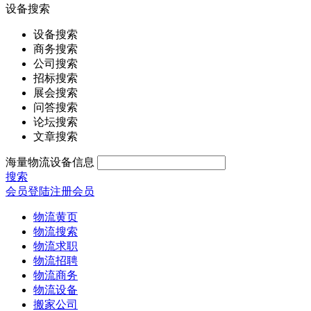
设备搜索
设备搜索
商务搜索
公司搜索
招标搜索
展会搜索
问答搜索
论坛搜索
文章搜索
海量物流设备信息
搜索
会员登陆
注册会员
物流黄页
物流搜索
物流求职
物流招聘
物流商务
物流设备
搬家公司