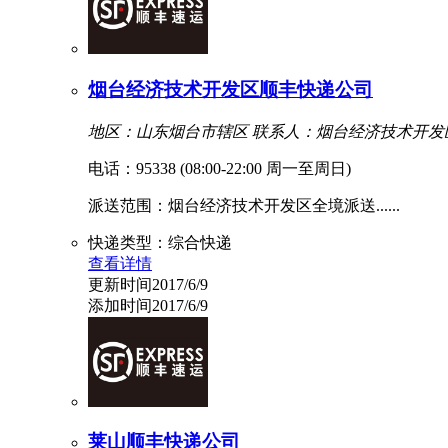
烟台经济技术开发区顺丰快递公司
地区：山东烟台市辖区
联系人：烟台经济技术开发
电话：95338 (08:00-22:00 周一至周日)
派送范围：烟台经济技术开发区全境派送......
快递类型：综合快递
查看详情
更新时间2017/6/9
添加时间2017/6/9
莱山顺丰快递公司