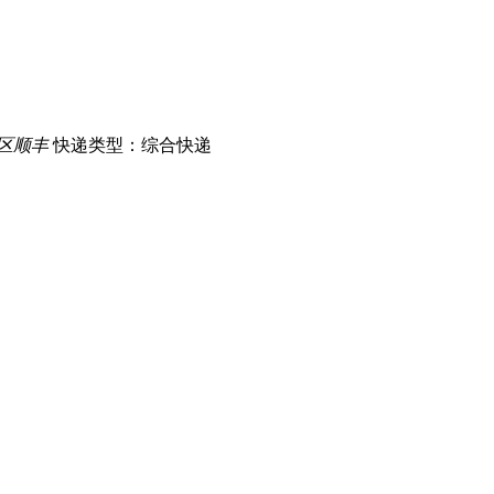
区顺丰
快递类型：综合快递