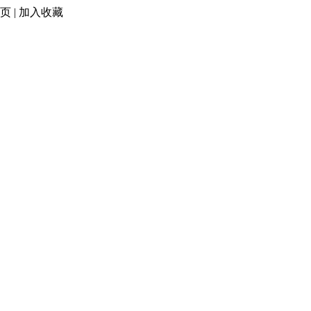
页
|
加入收藏