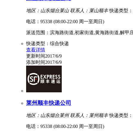
地区：山东烟台莱山
联系人：莱山顺丰
快递类型：
电话：95338 (08:00-22:00 周一至周日)
派送范围：滨海路街道,初家街道,黄海路街道,解甲庄街道
快递类型：综合快递
查看详情
更新时间2017/6/9
添加时间2017/6/9
莱州顺丰快递公司
地区：山东烟台莱州
联系人：莱州顺丰
快递类型：
电话：95338 (08:00-22:00 周一至周日)