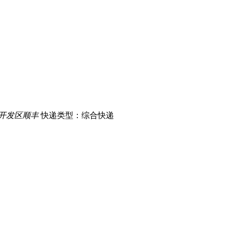
开发区顺丰
快递类型：综合快递