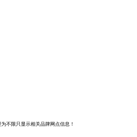
型为不限只显示相关品牌网点信息！