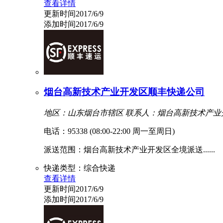
查看详情
更新时间2017/6/9
添加时间2017/6/9
烟台高新技术产业开发区顺丰快递公司
地区：山东烟台市辖区
联系人：烟台高新技术产业
电话：95338 (08:00-22:00 周一至周日)
派送范围：烟台高新技术产业开发区全境派送......
快递类型：综合快递
查看详情
更新时间2017/6/9
添加时间2017/6/9