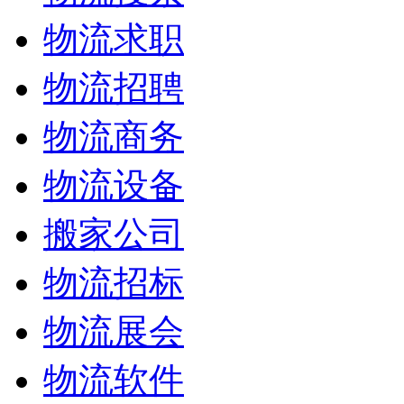
物流求职
物流招聘
物流商务
物流设备
搬家公司
物流招标
物流展会
物流软件