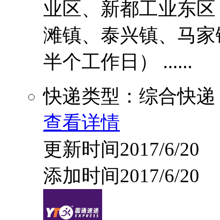
业区、新都工业东区
滩镇、泰兴镇、马家
半个工作日） ......
快递类型：综合快递
查看详情
更新时间2017/6/20
添加时间2017/6/20