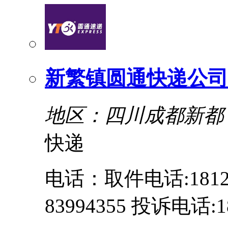
新繁镇圆通快递公司
地区：四川成都新都
快递
电话：取件电话:18123
83994355 投诉电话:18