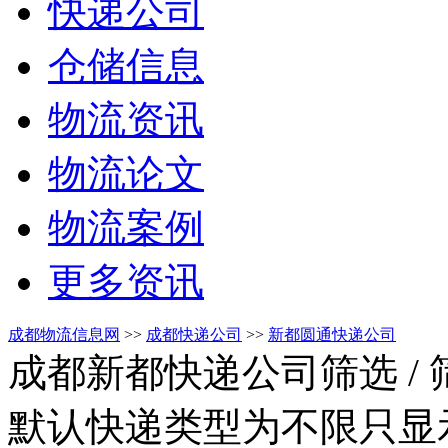
快递公司
仓储信息
物流资讯
物流论文
物流案例
更多资讯
成都物流信息网
>>
成都快递公司
>>
新都圆通快递公司
成都新都快递公司筛选
/
默认快递类型为不限只显