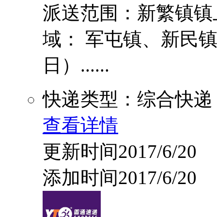
派送范围：新繁镇镇
域： 军屯镇、新民
日）......
快递类型：综合快递
查看详情
更新时间2017/6/20
添加时间2017/6/20