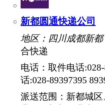
新都圆通快递公司
地区：四川成都新都
合快递
电话：取件电话:028-89
话:028-89397395 89
派送范围：新都城区