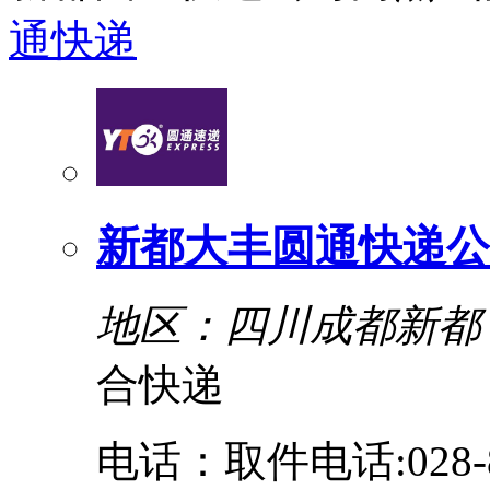
通快递
新都大丰圆通快递公
地区：四川成都新都
合快递
电话：取件电话:028-85