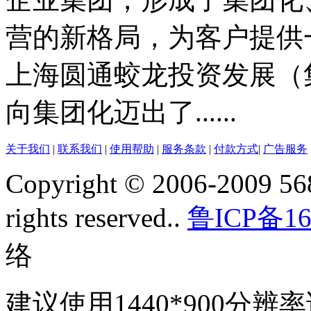
营的新格局，为客户提供一
上海圆通蛟龙投资发展（
向集团化迈出了......
关于我们
|
联系我们
|
使用帮助
|
服务条款
|
付款方式
|
广告服务
Copyright © 2006-2009 568
rights reserved..
鲁ICP备16
络
建议使用1440*900分