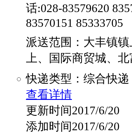
话:028-83579620 83
83570151 85333705
派送范围：大丰镇镇
上、国际商贸城、北富森
快递类型：综合快递
查看详情
更新时间2017/6/20
添加时间2017/6/20