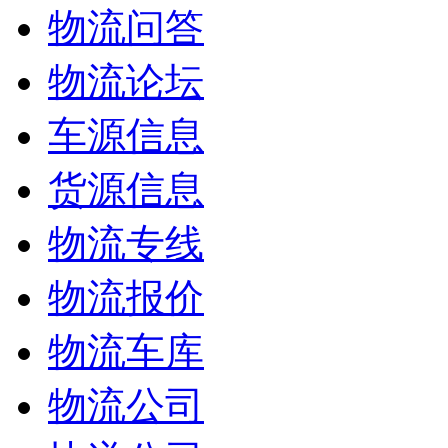
物流问答
物流论坛
车源信息
货源信息
物流专线
物流报价
物流车库
物流公司