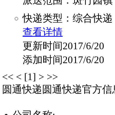
派送范围：斑竹园镇，竹友
快递类型：综合快递
查看详情
更新时间2017/6/20
添加时间2017/6/20
<<
<
[1]
>
>>
圆通快递
圆通快递官方信
公司名称: