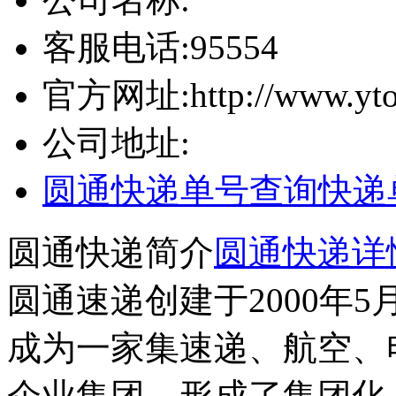
客服电话:
95554
官方网址:
http://www.yto
公司地址:
圆通快递单号查询
快递
圆通快递简介
圆通快递详
圆通速递创建于2000年
成为一家集速递、航空、
企业集团，形成了集团化