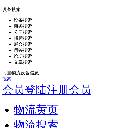
设备搜索
设备搜索
商务搜索
公司搜索
招标搜索
展会搜索
问答搜索
论坛搜索
文章搜索
海量物流设备信息
搜索
会员登陆
注册会员
物流黄页
物流搜索