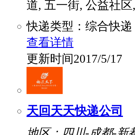
道, 五一街, 公益社区, 
快递类型：综合快递
查看详情
更新时间2017/5/17
天回天天快递公司
地区：四川-成都-新