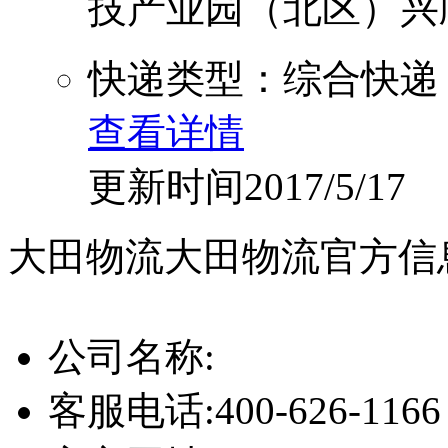
技产业园（北区）兴顺路,
快递类型：综合快递
查看详情
更新时间2017/5/17
大田物流
大田物流官方信
公司名称:
客服电话:
400-626-1166