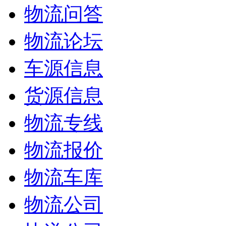
物流问答
物流论坛
车源信息
货源信息
物流专线
物流报价
物流车库
物流公司