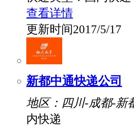
查看详情
更新时间2017/5/17
新都中通快递公司
地区：四川-成都-新
内快递