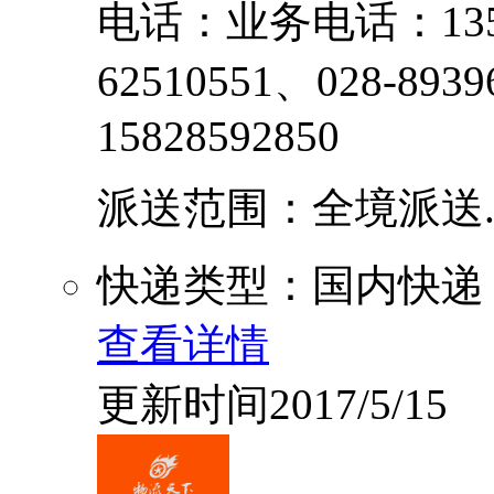
电话：业务电话：1354
62510551、028-8
15828592850
派送范围：全境派送....
快递类型：国内快递
查看详情
更新时间2017/5/15