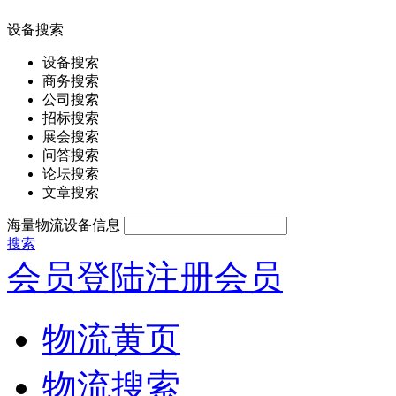
设备搜索
设备搜索
商务搜索
公司搜索
招标搜索
展会搜索
问答搜索
论坛搜索
文章搜索
海量物流设备信息
搜索
会员登陆
注册会员
物流黄页
物流搜索