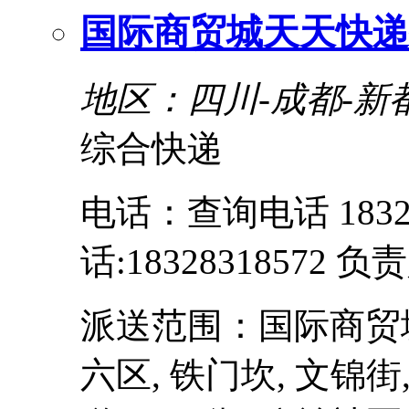
国际商贸城天天快递
地区：四川-成都-新
综合快递
电话：查询电话 1832
话:18328318572 负责
派送范围：国际商贸城一区
六区, 铁门坎, 文锦街