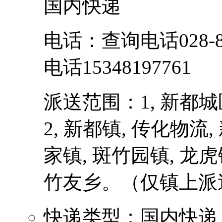
国内快递
电话：查询电话028-893
电话15348197761
派送范围：1, 新都
2, 新都镇, 传化物流
家镇, 斑竹园镇, 龙虎
竹友乡。（仅镇上派送）.
快递类型：国内快递