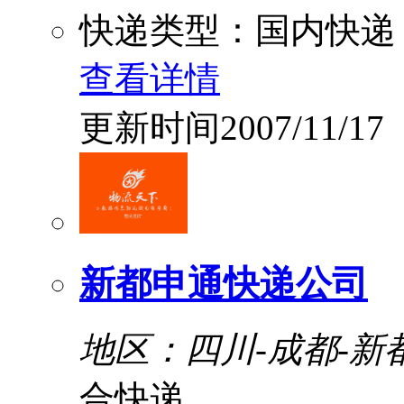
快递类型：国内快递
查看详情
更新时间2007/11/17
新都申通快递公司
地区：四川-成都-新
合快递