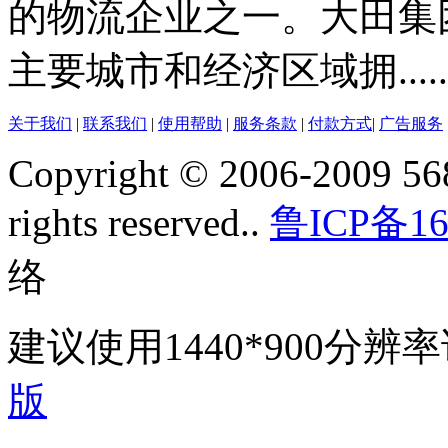
的物流企业之一。大田集
主要城市和经济区域拥.....
关于我们
|
联系我们
|
使用帮助
|
服务条款
|
付款方式
|
广告服务
Copyright © 2006-2009 568
rights reserved..
鲁ICP备16
络
建议使用1440*900分
版