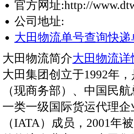
官方网址:
http://www.dt
公司地址:
大田物流单号查询
快递
大田物流简介
大田物流详
大田集团创立于1992年
（现商务部）、中国民航
一类一级国际货运代理企
（IATA）成员，2001