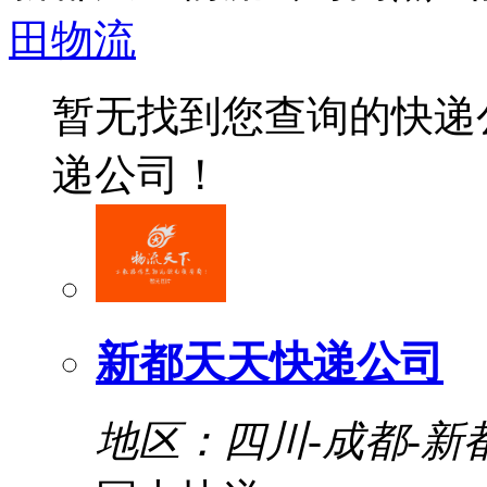
田物流
暂无找到您查询的快递
递公司！
新都天天快递公司
地区：四川-成都-新