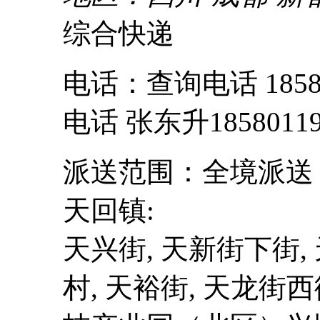
综合快递
电话：查询电话 185836
电话 张东升18580119
派送范围：全境派送
天回镇:
天兴街, 天新街下街,
村, 天裕街, 天龙街西