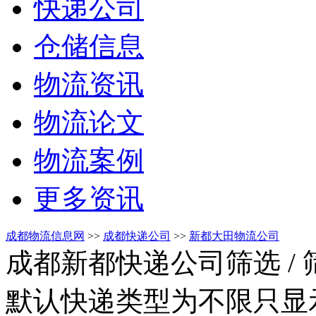
快递公司
仓储信息
物流资讯
物流论文
物流案例
更多资讯
成都物流信息网
>>
成都快递公司
>>
新都大田物流公司
成都新都快递公司筛选
/
默认快递类型为不限只显