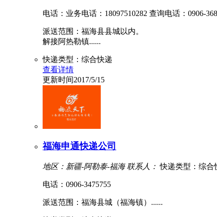
电话：业务电话：18097510282 查询电话：0906-3688
派送范围：福海县县城以内。
解接阿热勒镇......
快递类型：综合快递
查看详情
更新时间2017/5/15
福海申通快递公司
地区：新疆-阿勒泰-福海
联系人：
快递类型：综合
电话：0906-3475755
派送范围：福海县城（福海镇）......