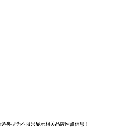
快递类型为不限只显示相关品牌网点信息！