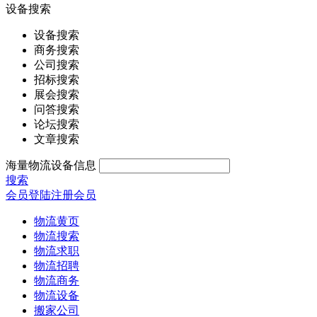
设备搜索
设备搜索
商务搜索
公司搜索
招标搜索
展会搜索
问答搜索
论坛搜索
文章搜索
海量物流设备信息
搜索
会员登陆
注册会员
物流黄页
物流搜索
物流求职
物流招聘
物流商务
物流设备
搬家公司