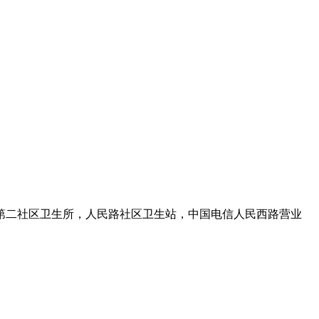
第二社区卫生所，人民路社区卫生站，中国电信人民西路营业