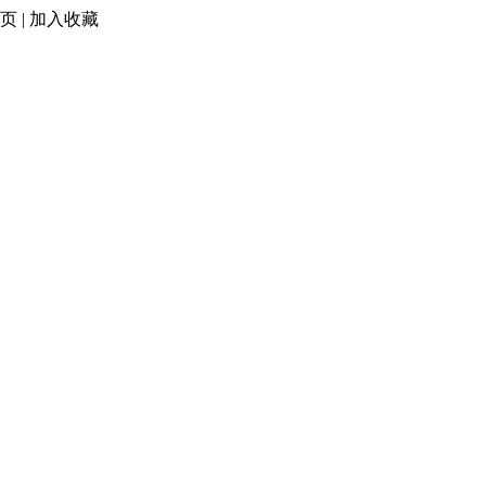
页
|
加入收藏