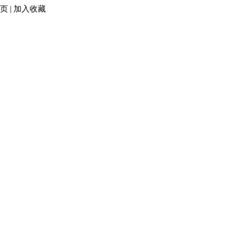
页
|
加入收藏