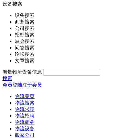
设备搜索
设备搜索
商务搜索
公司搜索
招标搜索
展会搜索
问答搜索
论坛搜索
文章搜索
海量物流设备信息
搜索
会员登陆
注册会员
物流黄页
物流搜索
物流求职
物流招聘
物流商务
物流设备
搬家公司