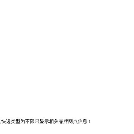
认快递类型为不限只显示相关品牌网点信息！