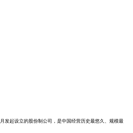
6月发起设立的股份制公司，是中国经营历史最悠久、规模最