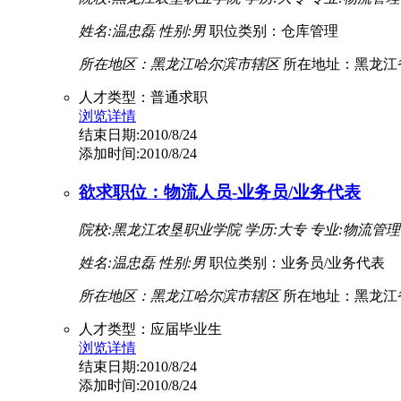
姓名:温忠磊
性别:男
职位类别：仓库管理
所在地区：黑龙江哈尔滨市辖区
所在地址：黑龙江
人才类型：普通求职
浏览详情
结束日期:2010/8/24
添加时间:2010/8/24
欲求职位：物流人员-业务员/业务代表
院校:黑龙江农垦职业学院
学历:大专
专业:物流管理
姓名:温忠磊
性别:男
职位类别：业务员/业务代表
所在地区：黑龙江哈尔滨市辖区
所在地址：黑龙江
人才类型：应届毕业生
浏览详情
结束日期:2010/8/24
添加时间:2010/8/24