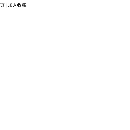
页
|
加入收藏