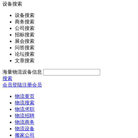
设备搜索
设备搜索
商务搜索
公司搜索
招标搜索
展会搜索
问答搜索
论坛搜索
文章搜索
海量物流设备信息
搜索
会员登陆
注册会员
物流黄页
物流搜索
物流求职
物流招聘
物流商务
物流设备
搬家公司