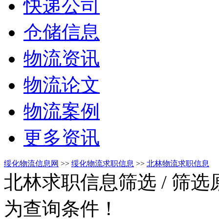
快递公司
仓储信息
物流资讯
物流论文
物流案例
更多资讯
绥化物流信息网
>>
绥化物流求职信息
>>
北林物流求职信息
北林求职信息筛选
/ 筛
为查询条件！