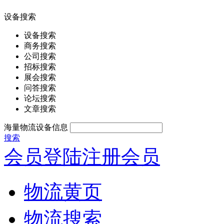
设备搜索
设备搜索
商务搜索
公司搜索
招标搜索
展会搜索
问答搜索
论坛搜索
文章搜索
海量物流设备信息
搜索
会员登陆
注册会员
物流黄页
物流搜索