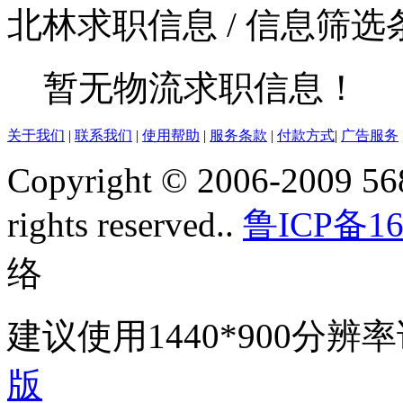
北林求职信息
/ 信息筛
暂无物流求职信息！
关于我们
|
联系我们
|
使用帮助
|
服务条款
|
付款方式
|
广告服务
Copyright © 2006-2009 568
rights reserved..
鲁ICP备16
络
建议使用1440*900分
版