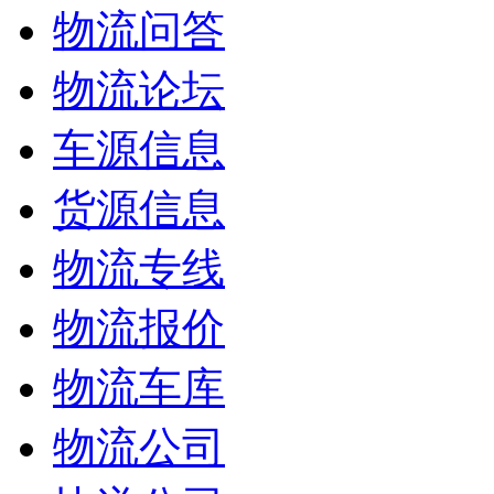
物流问答
物流论坛
车源信息
货源信息
物流专线
物流报价
物流车库
物流公司