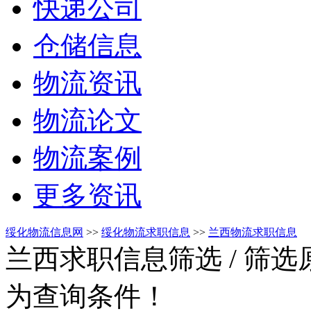
快递公司
仓储信息
物流资讯
物流论文
物流案例
更多资讯
绥化物流信息网
>>
绥化物流求职信息
>>
兰西物流求职信息
兰西求职信息筛选
/ 筛
为查询条件！