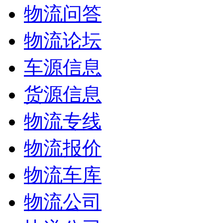
物流问答
物流论坛
车源信息
货源信息
物流专线
物流报价
物流车库
物流公司