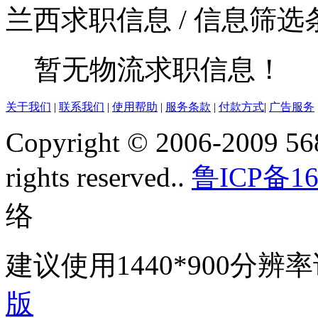
兰西求职信息
/ 信息筛
暂无物流求职信息！
关于我们
|
联系我们
|
使用帮助
|
服务条款
|
付款方式
|
广告服务
Copyright © 2006-2009 568
rights reserved..
鲁ICP备16
络
建议使用1440*900分
版