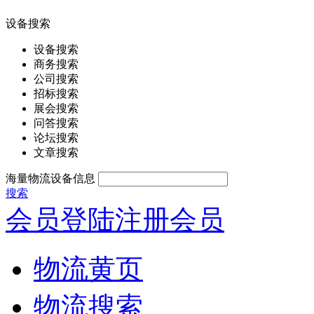
设备搜索
设备搜索
商务搜索
公司搜索
招标搜索
展会搜索
问答搜索
论坛搜索
文章搜索
海量物流设备信息
搜索
会员登陆
注册会员
物流黄页
物流搜索