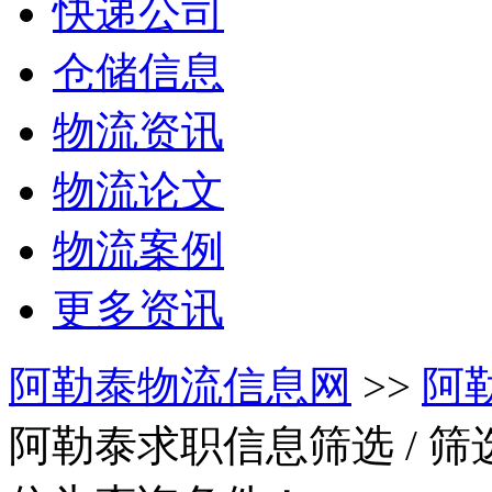
快递公司
仓储信息
物流资讯
物流论文
物流案例
更多资讯
阿勒泰物流信息网
>>
阿
阿勒泰求职信息筛选
/ 