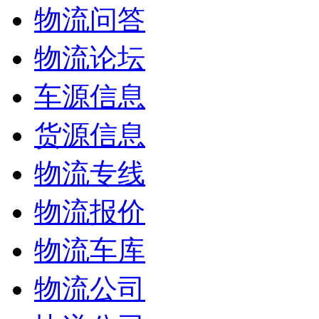
物流问答
物流论坛
车源信息
货源信息
物流专线
物流报价
物流车库
物流公司