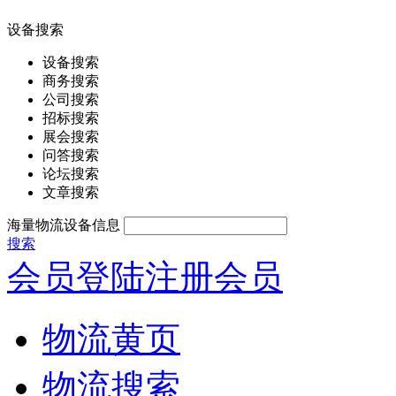
设备搜索
设备搜索
商务搜索
公司搜索
招标搜索
展会搜索
问答搜索
论坛搜索
文章搜索
海量物流设备信息
搜索
会员登陆
注册会员
物流黄页
物流搜索