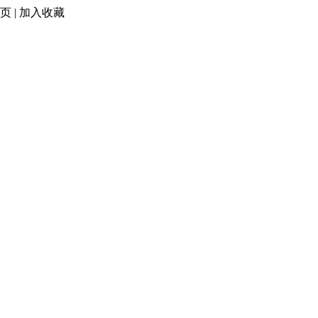
页
|
加入收藏