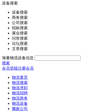
设备搜索
设备搜索
商务搜索
公司搜索
招标搜索
展会搜索
问答搜索
论坛搜索
文章搜索
海量物流设备信息
搜索
会员登陆
注册会员
物流黄页
物流搜索
物流求职
物流招聘
物流商务
物流设备
搬家公司