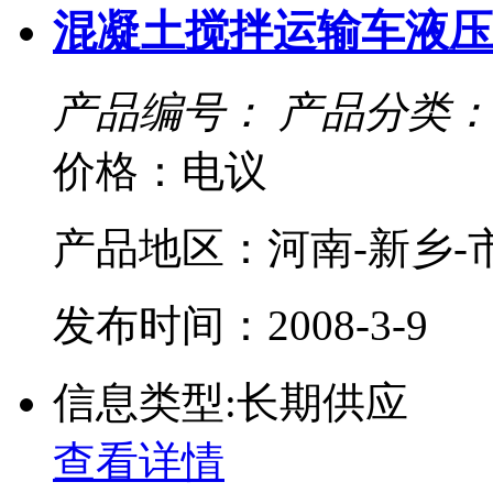
混凝土搅拌运输车液压
产品编号：
产品分类：
价格：电议
产品地区：河南-新乡-
发布时间：2008-3-9
信息类型:长期供应
查看详情