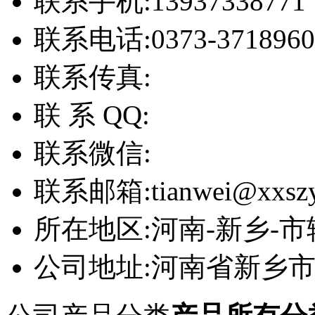
联系手机:
13937338771
联系电话:
0373-3718960
联系传真:
联 系 QQ:
联系微信:
联系邮箱:
tianwei@xxsz
所在地区:
河南-新乡-市
公司地址:
河南省新乡