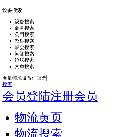
设备搜索
设备搜索
商务搜索
公司搜索
招标搜索
展会搜索
问答搜索
论坛搜索
文章搜索
海量物流设备任您选
搜索
会员登陆
注册会员
物流黄页
物流搜索