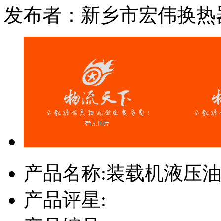
发布者：新乡市宏伟换热
产品名称:
装载机液压
产品评星: