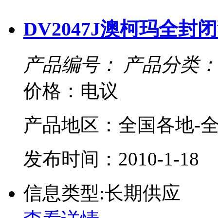
DV2047J澳柯玛全封
产品编号：
产品分类：
价格：电议
产品地区：全国各地-全
发布时间：2010-1-18
信息类型:长期供应