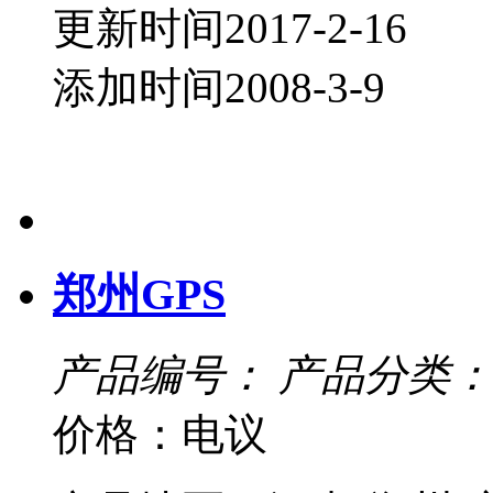
更新时间2017-2-16
添加时间2008-3-9
郑州GPS
产品编号：
产品分类：
价格：电议