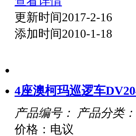
查看详情
更新时间2017-2-16
添加时间2010-1-18
4座澳柯玛巡逻车DV204
产品编号：
产品分类：
价格：电议