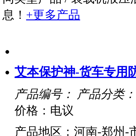
息！
+更多产品
艾本保护神-货车专用
产品编号：
产品分类：
价格：电议
产品地区：河南-郑州-