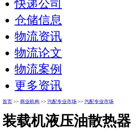
快递公司
仓储信息
物流资讯
物流论文
物流案例
更多资讯
首页
>>
商业机构
>>
汽配专业市场
>>
汽配专业市场
装载机液压油散热器