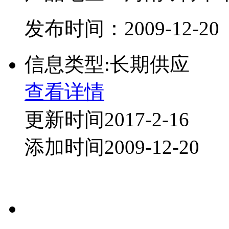
发布时间：2009-12-20
信息类型:长期供应
查看详情
更新时间2017-2-16
添加时间2009-12-20