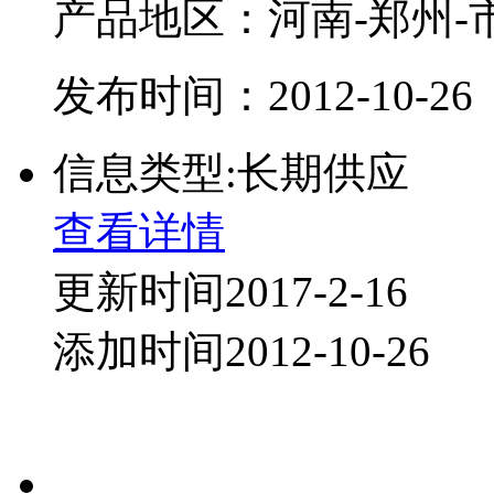
产品地区：河南-郑州-
发布时间：2012-10-26
信息类型:长期供应
查看详情
更新时间2017-2-16
添加时间2012-10-26