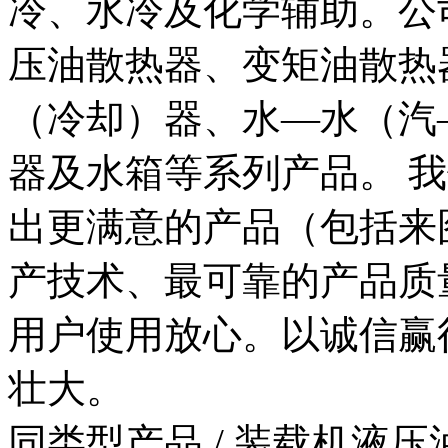
冷、水冷及化学辅助。公
压油散热器、变矩油散热
（冷却）器、水—水（汽
器及水箱等系列产品。 
出更满意的产品（包括来
产技术、最可靠的产品质
用户使用放心。以诚信赢
壮大。
同类型产品
/ 装载机液