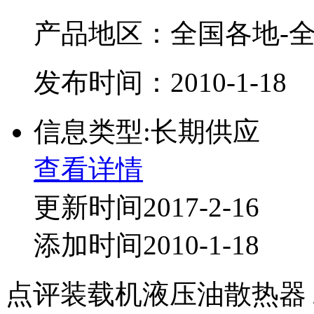
产品地区：全国各地-全
发布时间：2010-1-18
信息类型:长期供应
查看详情
更新时间2017-2-16
添加时间2010-1-18
点评装载机液压油散热器