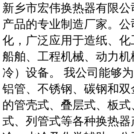
新乡市宏伟换热器有限公
产品的专业制造厂家。公
化，广泛应用于造纸、化
船舶、工程机械、动力机
冷）设备。 我公司能够
铝管、不锈钢、碳钢和双
的管壳式、叠层式、板式
式、列管式等各种换热器