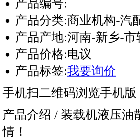
产品编号:
产品分类:
商业机构-汽
产品产地:
河南-新乡-市
产品价格:
电议
产品标签:
我要询价
手机扫二维码浏览手机版
产品介绍
/ 装载机液压
情！