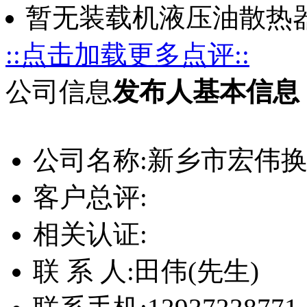
暂无装载机液压油散热
::点击加载更多点评::
公司信息
发布人基本信息
公司名称:
新乡市宏伟
客户总评:
相关认证:
联 系 人:
田伟(先生)