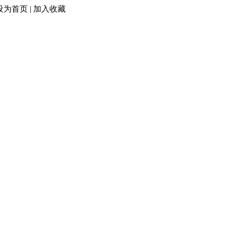
设为首页
|
加入收藏