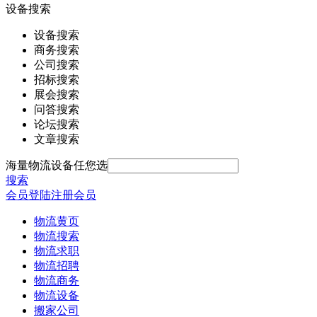
设备搜索
设备搜索
商务搜索
公司搜索
招标搜索
展会搜索
问答搜索
论坛搜索
文章搜索
海量物流设备任您选
搜索
会员登陆
注册会员
物流黄页
物流搜索
物流求职
物流招聘
物流商务
物流设备
搬家公司