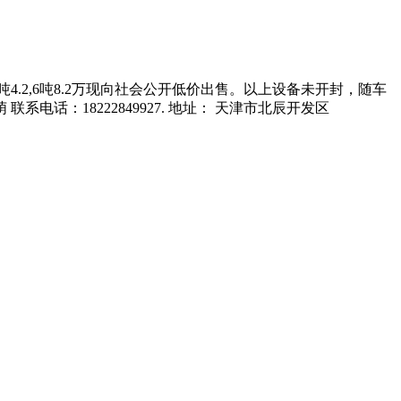
4.2,6吨8.2万现向社会公开低价出售。以上设备未开封，随车
：18222849927. 地址： 天津市北辰开发区