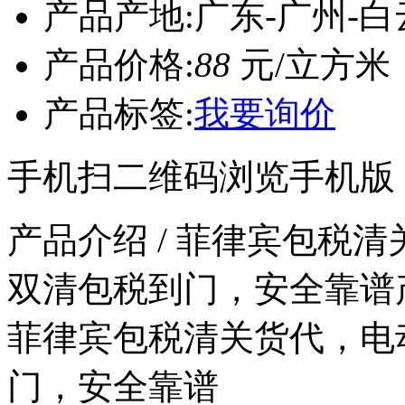
产品产地:
广东-广州-白
产品价格:
88
元/立方米
产品标签:
我要询价
手机扫二维码浏览手机版
产品介绍
/ 菲律宾包税
双清包税到门，安全靠谱
菲律宾包税清关货代，电
门，安全靠谱