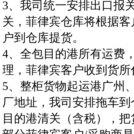
3、我司统一安排出口报
关，菲律宾仓库将根据客
户到仓库提货。
4、全包目的港所有运费
理，菲律宾客户收到货所
5、整柜货物起运港广州
厂地址，我司安排拖车到
目的港清关（含税），把