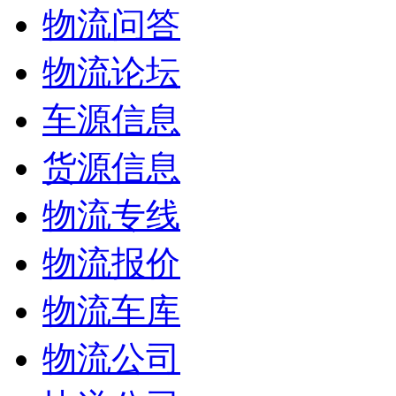
物流问答
物流论坛
车源信息
货源信息
物流专线
物流报价
物流车库
物流公司