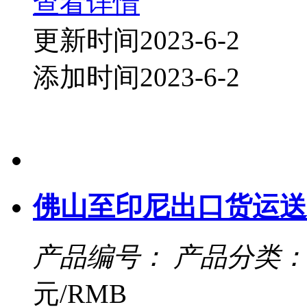
查看详情
更新时间2023-6-2
添加时间2023-6-2
佛山至印尼出口货运送
产品编号：
产品分类：
元/RMB