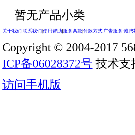
暂无产品小类
关于我们
|
联系我们
|
使用帮助
|
服务条款
|
付款方式
|
广告服务
|
诚聘
Copyright © 2004-2017 5688
ICP备06028372号
技术支
访问手机版