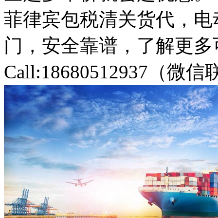
菲律宾包税清关货代，电
门，安全靠谱，了解更多
Call:18680512937（微