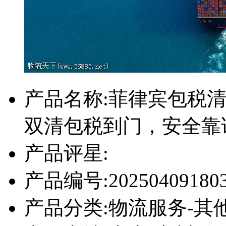
产品名称:
菲律宾包税
双清包税到门，安全靠
产品评星:
产品编号:
20250409180
产品分类:
物流服务-其