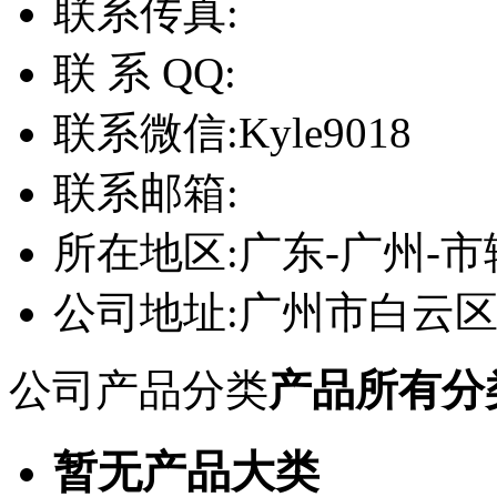
联系传真:
联 系 QQ:
联系微信:
Kyle9018
联系邮箱:
所在地区:
广东-广州-市
公司地址:
广州市白云区
公司产品分类
产品所有分
暂无产品大类