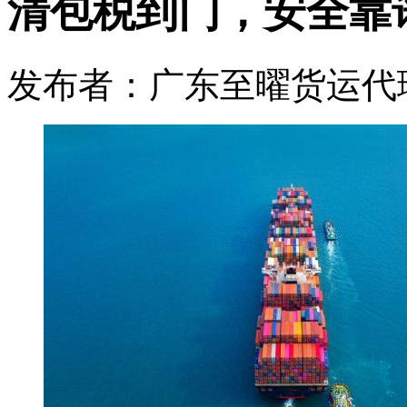
清包税到门，安全靠
发布者：广东至曜货运代