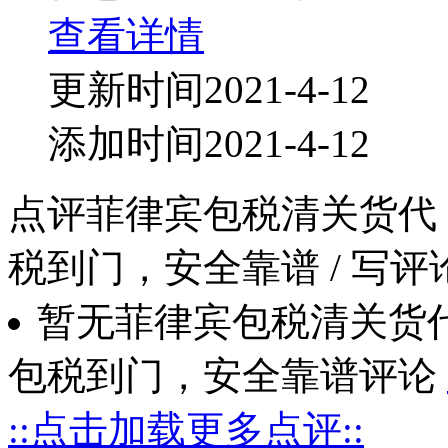
查看详情
更新时间2021-4-12
添加时间2021-4-12
点评菲律宾包税清关货代
税到门，安全靠谱
/ 写
暂无菲律宾包税清关货
包税到门，安全靠谱评论
::点击加载更多点评::