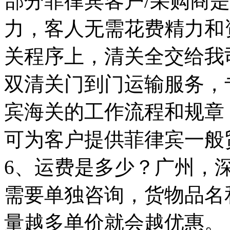
部分菲律宾客户/采购商
力，客人无需花费精力和
关程序上，清关全交给我
双清关门到门运输服务，
宾海关的工作流程和规章
可为客户提供菲律宾一般
6、运费是多少？广州，
需要单独咨询，货物品名
量越多单价就会越优惠。