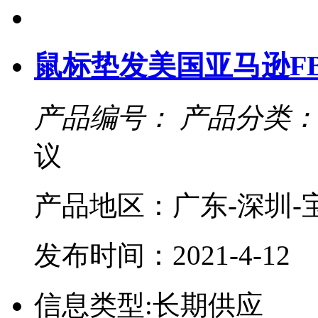
鼠标垫发美国亚马逊F
产品编号：
产品分类：
议
产品地区：广东-深圳-
发布时间：2021-4-12
信息类型:长期供应