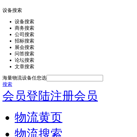
设备搜索
设备搜索
商务搜索
公司搜索
招标搜索
展会搜索
问答搜索
论坛搜索
文章搜索
海量物流设备任您选
搜索
会员登陆
注册会员
物流黄页
物流搜索