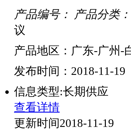
产品编号：
产品分类：
议
产品地区：广东-广州-
发布时间：2018-11-19
信息类型:长期供应
查看详情
更新时间2018-11-19