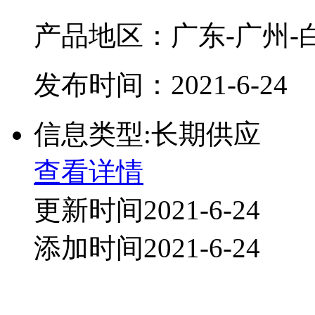
产品地区：广东-广州-
发布时间：2021-6-24
信息类型:长期供应
查看详情
更新时间2021-6-24
添加时间2021-6-24