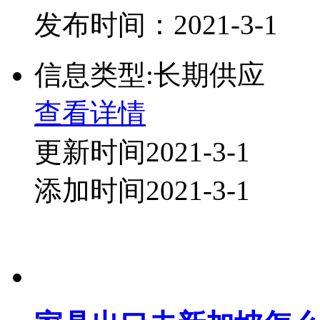
发布时间：2021-3-1
信息类型:长期供应
查看详情
更新时间2021-3-1
添加时间2021-3-1