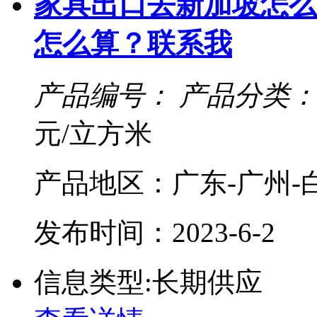
家具出口去新加坡怎么
怎么算？联系我
产品编号：
产品分类：
元/立方米
产品地区：广东-广州-
发布时间：2023-6-2
信息类型:长期供应