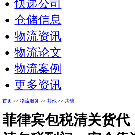
快递公司
仓储信息
物流资讯
物流论文
物流案例
更多资讯
首页
>>
物流服务
>>
其他
>>
其他
菲律宾包税清关货代