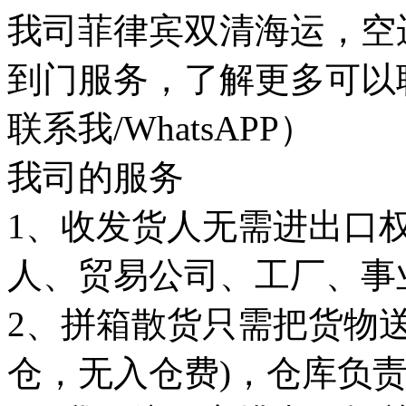
我司菲律宾双清海运，空
到门服务，了解更多可以联系我C
联系我/WhatsAPP）
我司的服务
1、收发货人无需进出口
人、贸易公司、工厂、事
2、拼箱散货只需把货物
仓，无入仓费)，仓库负