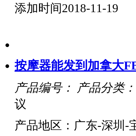
添加时间2018-11-19
按摩器能发到加拿大F
产品编号：
产品分类：
议
产品地区：广东-深圳-