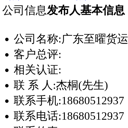
公司信息
发布人基本信息
公司名称:
广东至曜货
客户总评:
相关认证:
联 系 人:
杰桐(先生)
联系手机:
18680512937
联系电话:
18680512937