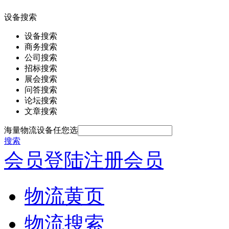
设备搜索
设备搜索
商务搜索
公司搜索
招标搜索
展会搜索
问答搜索
论坛搜索
文章搜索
海量物流设备任您选
搜索
会员登陆
注册会员
物流黄页
物流搜索