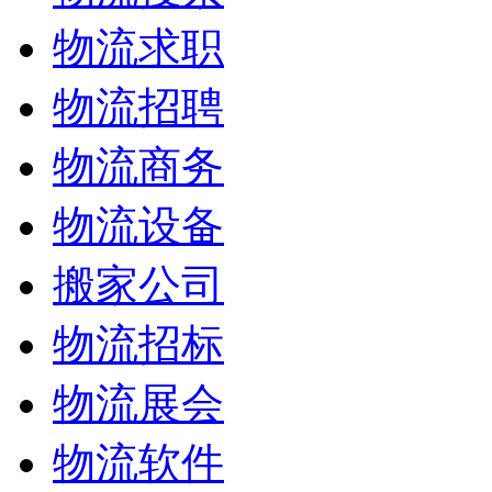
物流求职
物流招聘
物流商务
物流设备
搬家公司
物流招标
物流展会
物流软件