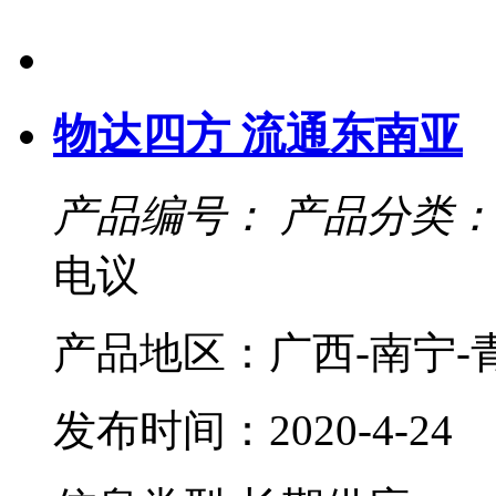
物达四方 流通东南亚
产品编号：
产品分类：
电议
产品地区：广西-南宁-
发布时间：2020-4-24