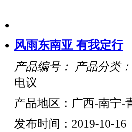
风雨东南亚 有我定行
产品编号：
产品分类：
电议
产品地区：广西-南宁-
发布时间：2019-10-16