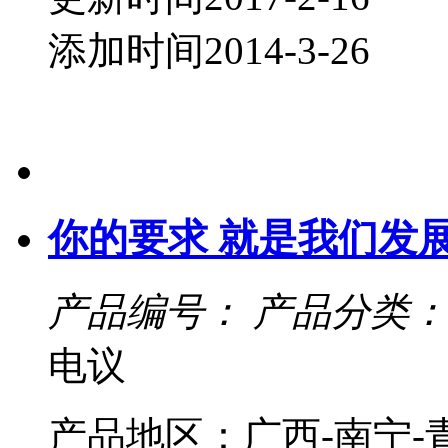
添加时间2014-3-26
你的要求 就是我们发
产品编号：
产品分类：
电议
产品地区：广西-南宁-