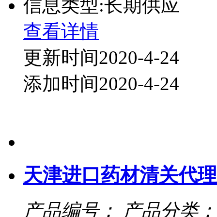
信息类型:长期供应
查看详情
更新时间2020-4-24
添加时间2020-4-24
天津进口药材清关代理
产品编号：
产品分类：