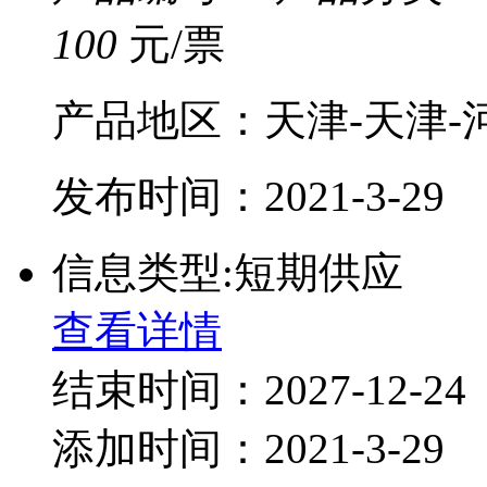
100
元/票
产品地区：天津-天津-
发布时间：2021-3-29
信息类型:短期供应
查看详情
结束时间：2027-12-24
添加时间：2021-3-29