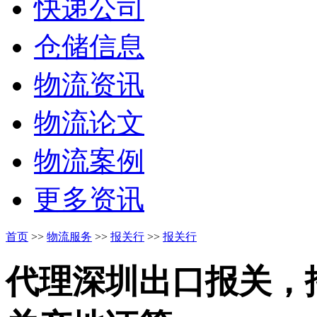
快递公司
仓储信息
物流资讯
物流论文
物流案例
更多资讯
首页
>>
物流服务
>>
报关行
>>
报关行
代理深圳出口报关，