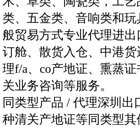
木、草类、陶瓷类，工艺
类、五金类、音响类和玩
般贸易方式专业代理进出
订舱、散货入仓、中港货
理f/a、co产地证、熏蒸
关业务咨询等服务。
同类型产品
/ 代理深圳
种清关产地证等同类型其