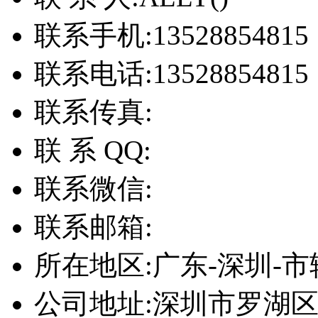
联系手机:
13528854815
联系电话:
13528854815
联系传真:
联 系 QQ:
联系微信:
联系邮箱:
所在地区:
广东-深圳-市
公司地址:
深圳市罗湖区