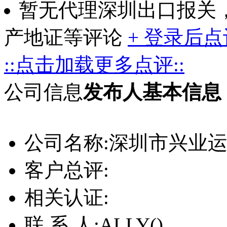
暂无代理深圳出口报关
产地证等评论
+ 登录后点
::点击加载更多点评::
公司信息
发布人基本信息
公司名称:
深圳市兴业
客户总评:
相关认证:
联 系 人:
ALLY()