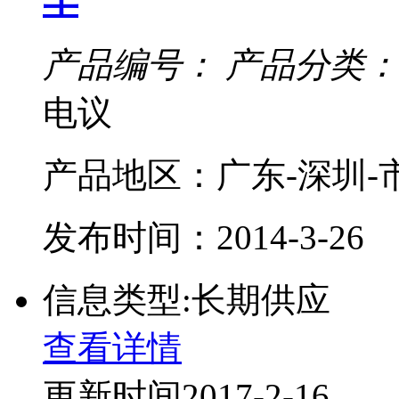
产品编号：
产品分类：
电议
产品地区：广东-深圳-
发布时间：2014-3-26
信息类型:长期供应
查看详情
更新时间2017-2-16