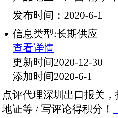
发布时间：2020-6-1
信息类型:长期供应
查看详情
更新时间2020-12-30
添加时间2020-6-1
点评代理深圳出口报关，
地证等
/ 写评论得积分！