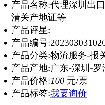
产品名称:
代理深圳出
清关产地证等
产品评星:
产品编号:
20230303102
产品分类:
物流服务-报
产品产地:
广东-深圳-罗
产品价格:
100
元/票
产品标签:
我要询价