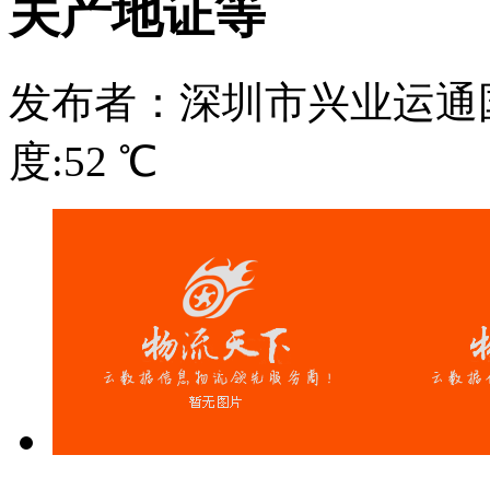
关产地证等
发布者：深圳市兴业运通
度:52 ℃