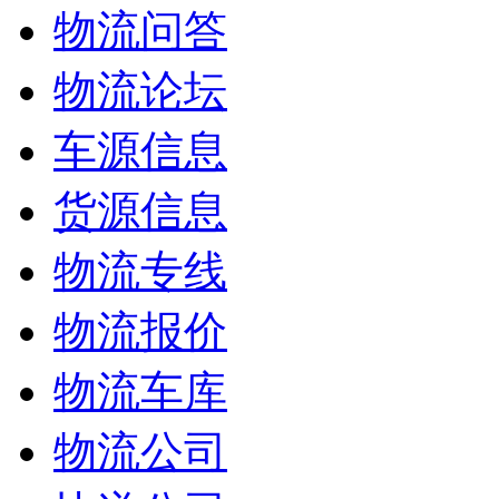
物流问答
物流论坛
车源信息
货源信息
物流专线
物流报价
物流车库
物流公司