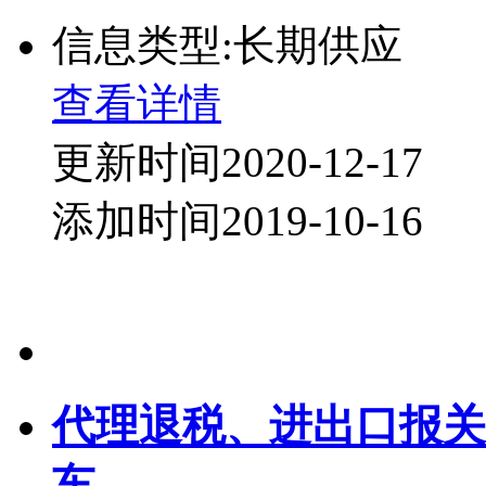
信息类型:长期供应
查看详情
更新时间2020-12-17
添加时间2019-10-16
代理退税、进出口报关
车