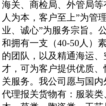
海关、商检局、外管局等
人为本，客户至上”为管
业、诚心”为服务宗旨。
和拥有一支（40-50人
的团队，以及精通海运、
才，可为客户提供优质、
关服务。我公司愿与国内
代理报关货物有：服装类