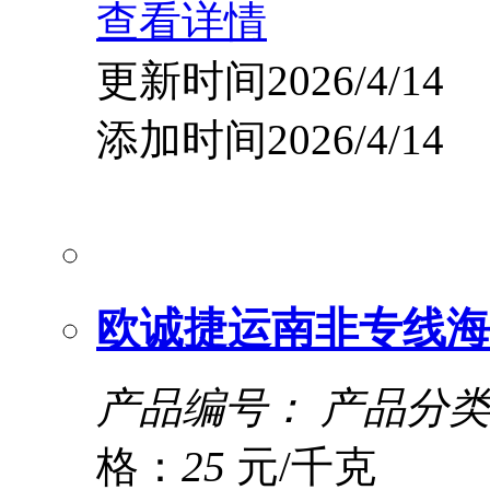
查看详情
更新时间2026/4/14
添加时间2026/4/14
欧诚捷运南非专线海
产品编号：
产品分类
格：
25
元/千克