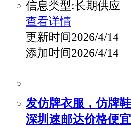
信息类型:长期供应
查看详情
更新时间2026/4/14
添加时间2026/4/14
发仿牌衣服，仿牌鞋
深圳速邮达价格便宜