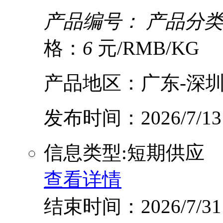
产品编号：
产品分类
格：
6
元/RMB/KG
产品地区：广东-深圳
发布时间：2026/7/13
信息类型:短期供应
查看详情
结束时间：2026/7/31