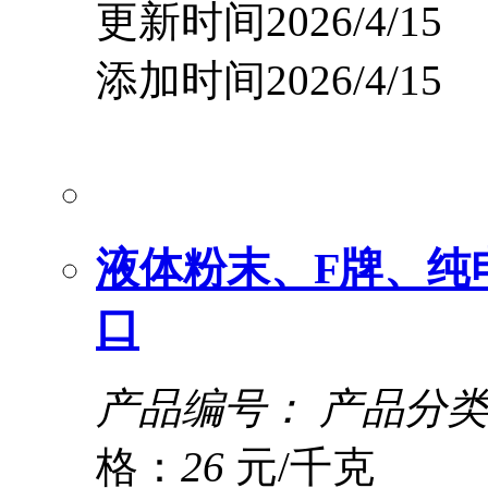
更新时间2026/4/15
添加时间2026/4/15
液体粉末、F牌、纯
口
产品编号：
产品分类
格：
26
元/千克