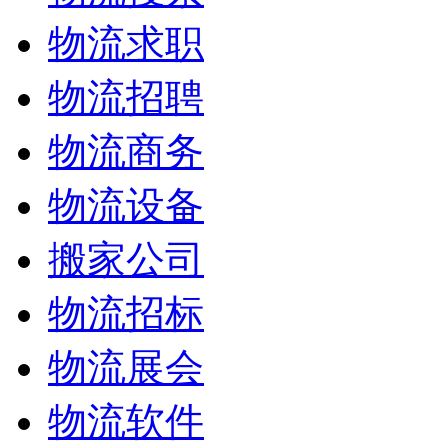
物流求职
物流招聘
物流商务
物流设备
搬家公司
物流招标
物流展会
物流软件