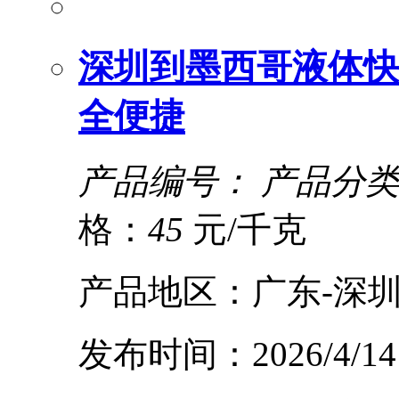
深圳到墨西哥液体快
全便捷
产品编号：
产品分类
格：
45
元/千克
产品地区：广东-深圳
发布时间：2026/4/14