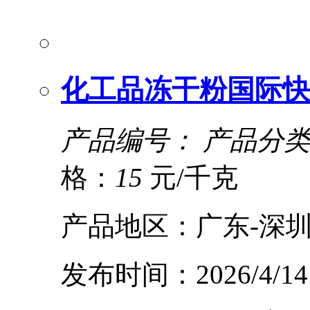
化工品冻干粉国际快
产品编号：
产品分类
格：
15
元/千克
产品地区：广东-深圳
发布时间：2026/4/14