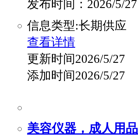
发布时间：2026/5/27
信息类型:长期供应
查看详情
更新时间2026/5/27
添加时间2026/5/27
美容仪器，成人用品