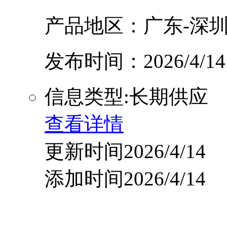
产品地区：广东-深圳
发布时间：2026/4/14
信息类型:长期供应
查看详情
更新时间2026/4/14
添加时间2026/4/14