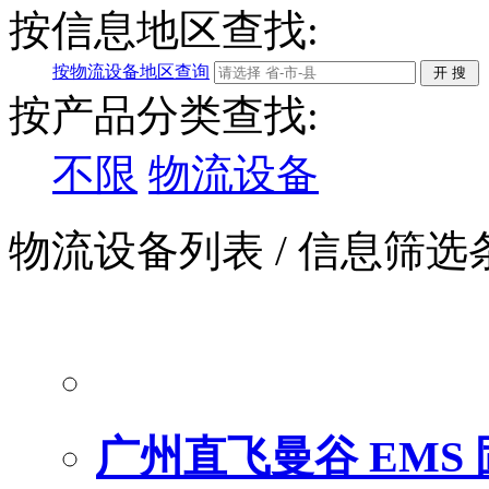
按信息地区查找:
按物流设备地区查询
按产品分类查找:
不限
物流设备
物流设备列表
/ 信息筛选
广州直飞曼谷 EMS