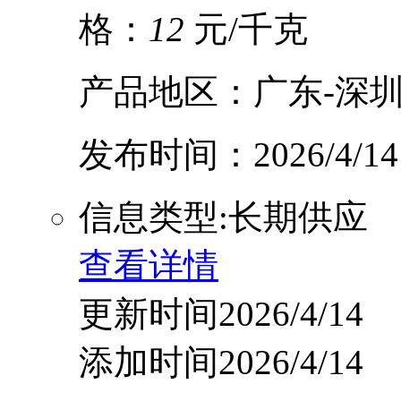
格：
12
元/千克
产品地区：广东-深圳
发布时间：2026/4/14
信息类型:长期供应
查看详情
更新时间2026/4/14
添加时间2026/4/14