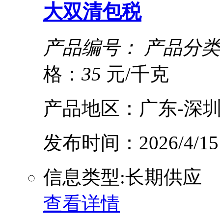
大双清包税
产品编号：
产品分类
格：
35
元/千克
产品地区：广东-深圳
发布时间：2026/4/15
信息类型:长期供应
查看详情