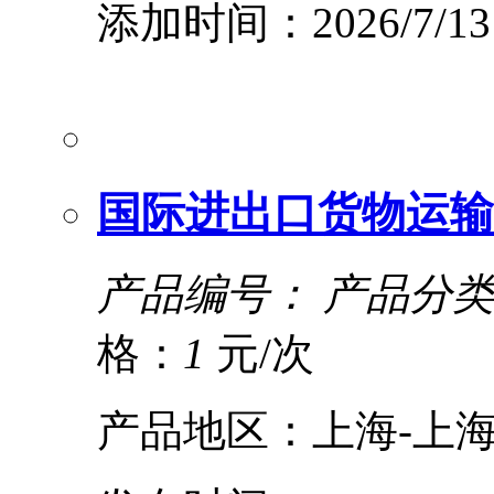
添加时间：2026/7/13
国际进出口货物运输
产品编号：
产品分类
格：
1
元/次
产品地区：上海-上海