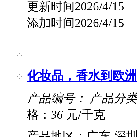
更新时间2026/4/15
添加时间2026/4/15
化妆品，香水到欧洲
产品编号：
产品分类
格：
36
元/千克
产品地区：广东-深圳