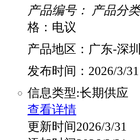
产品编号：
产品分类
格：电议
产品地区：广东-深圳
发布时间：2026/3/31
信息类型:长期供应
查看详情
更新时间2026/3/31