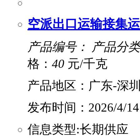
空派出口运输接集运
产品编号：
产品分类
格：
40
元/千克
产品地区：广东-深圳
发布时间：2026/4/14
信息类型:长期供应