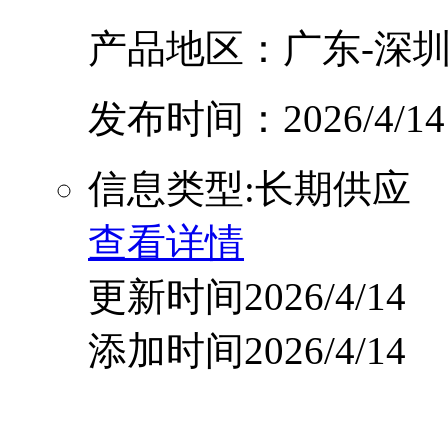
产品地区：广东-深圳
发布时间：2026/4/14
信息类型:长期供应
查看详情
更新时间2026/4/14
添加时间2026/4/14