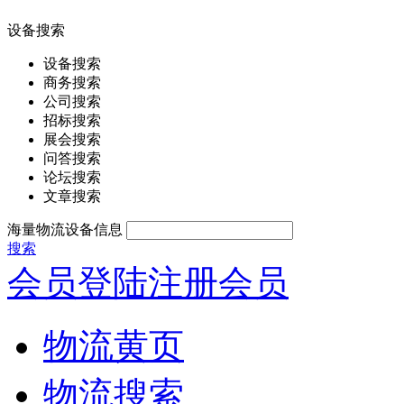
设备搜索
设备搜索
商务搜索
公司搜索
招标搜索
展会搜索
问答搜索
论坛搜索
文章搜索
海量物流设备信息
搜索
会员登陆
注册会员
物流黄页
物流搜索