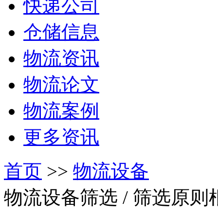
快递公司
仓储信息
物流资讯
物流论文
物流案例
更多资讯
首页
>>
物流设备
物流设备筛选
/ 筛选原