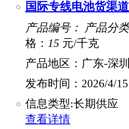
国际专线电池货渠道
产品编号：
产品分类
格：
15
元/千克
产品地区：广东-深圳
发布时间：2026/4/15
信息类型:长期供应
查看详情