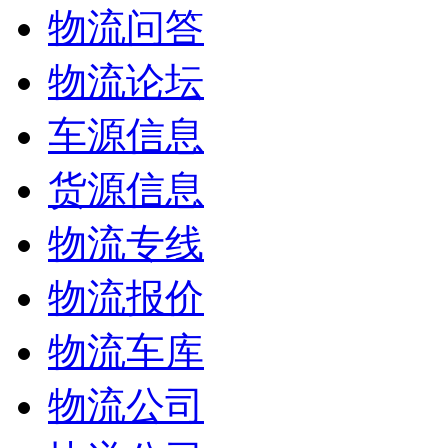
物流问答
物流论坛
车源信息
货源信息
物流专线
物流报价
物流车库
物流公司