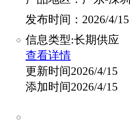
发布时间：2026/4/15
信息类型:长期供应
查看详情
更新时间2026/4/15
添加时间2026/4/15