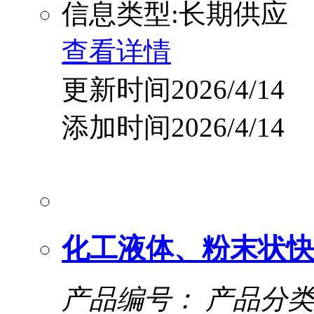
信息类型:长期供应
查看详情
更新时间2026/4/14
添加时间2026/4/14
化工液体、粉末状快
产品编号：
产品分类