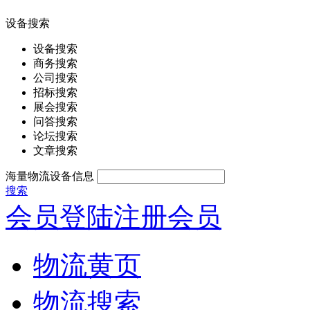
设备搜索
设备搜索
商务搜索
公司搜索
招标搜索
展会搜索
问答搜索
论坛搜索
文章搜索
海量物流设备信息
搜索
会员登陆
注册会员
物流黄页
物流搜索