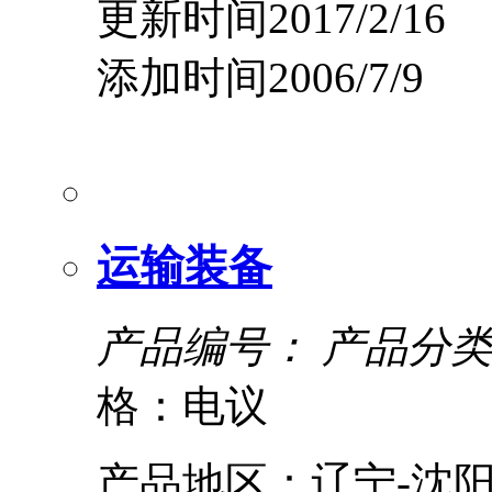
更新时间2017/2/16
添加时间2006/7/9
运输装备
产品编号：
产品分类
格：电议
产品地区：辽宁-沈阳