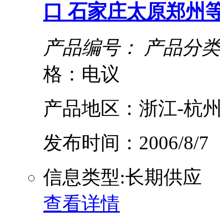
口 石家庄太原郑州
产品编号：
产品分类
格：电议
产品地区：浙江-杭州
发布时间：2006/8/7
信息类型:长期供应
查看详情