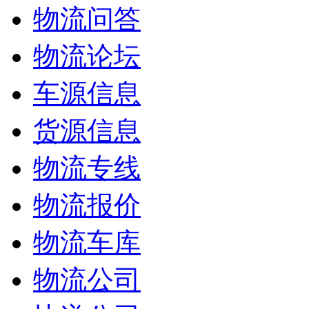
物流问答
物流论坛
车源信息
货源信息
物流专线
物流报价
物流车库
物流公司