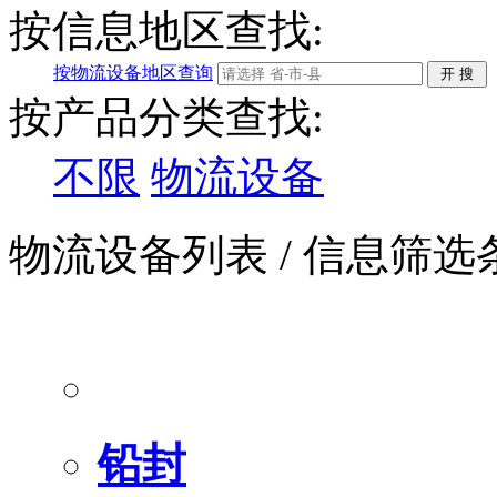
按信息地区查找:
按物流设备地区查询
按产品分类查找:
不限
物流设备
物流设备列表
/ 信息筛选
铅封