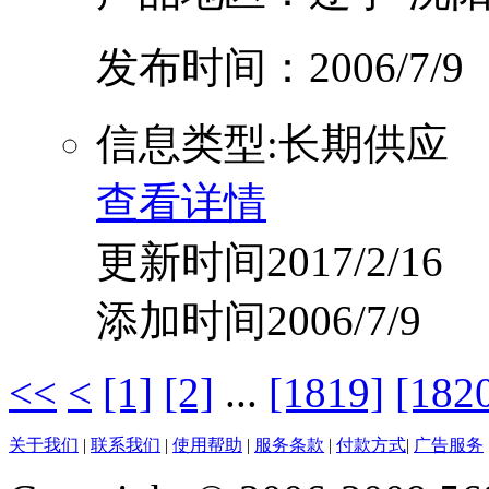
发布时间：2006/7/9
信息类型:长期供应
查看详情
更新时间2017/2/16
添加时间2006/7/9
<<
<
[1]
[2]
...
[1819]
[182
关于我们
|
联系我们
|
使用帮助
|
服务条款
|
付款方式
|
广告服务