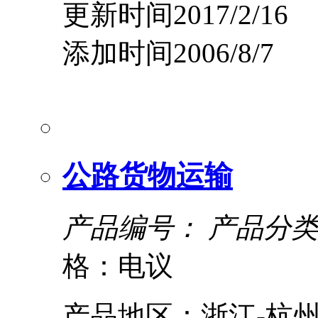
更新时间2017/2/16
添加时间2006/8/7
公路货物运输
产品编号：
产品分类
格：电议
产品地区：浙江-杭州