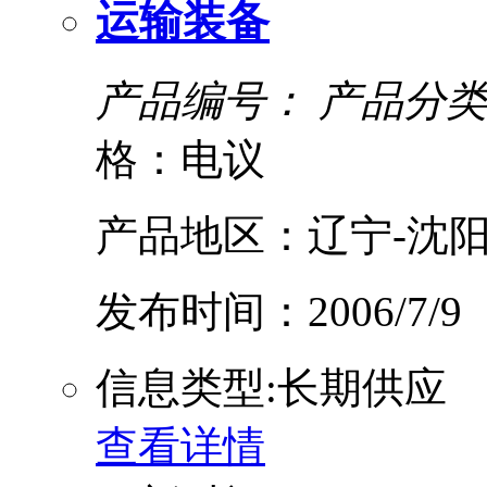
运输装备
产品编号：
产品分类
格：电议
产品地区：辽宁-沈阳
发布时间：2006/7/9
信息类型:长期供应
查看详情