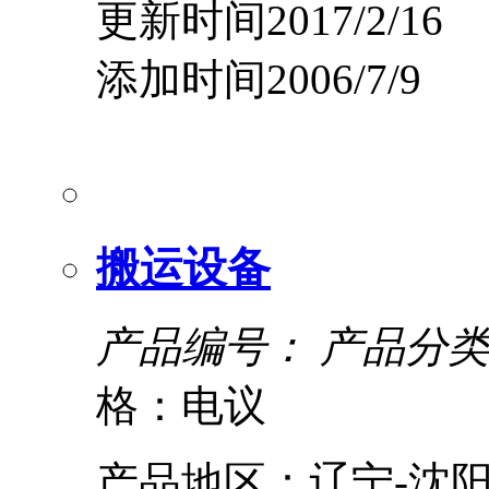
更新时间2017/2/16
添加时间2006/7/9
搬运设备
产品编号：
产品分类
格：电议
产品地区：辽宁-沈阳