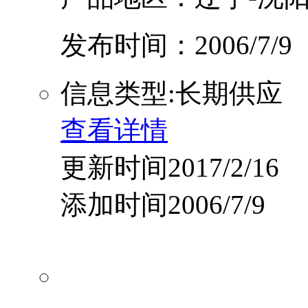
发布时间：2006/7/9
信息类型:长期供应
查看详情
更新时间2017/2/16
添加时间2006/7/9