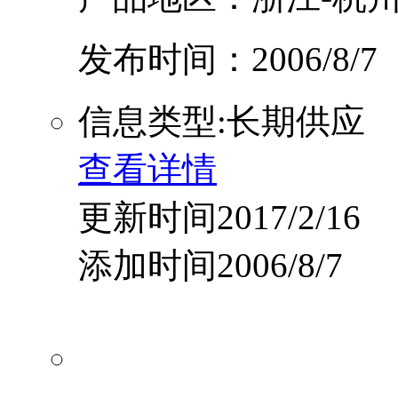
发布时间：2006/8/7
信息类型:长期供应
查看详情
更新时间2017/2/16
添加时间2006/8/7