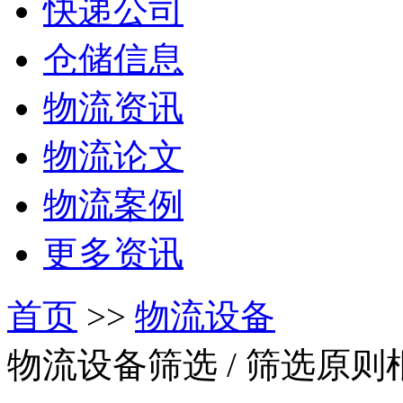
快递公司
仓储信息
物流资讯
物流论文
物流案例
更多资讯
首页
>>
物流设备
物流设备筛选
/ 筛选原