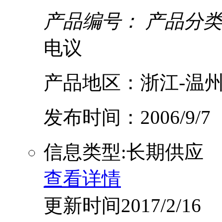
产品编号：
产品分类
电议
产品地区：浙江-温州
发布时间：2006/9/7
信息类型:长期供应
查看详情
更新时间2017/2/16