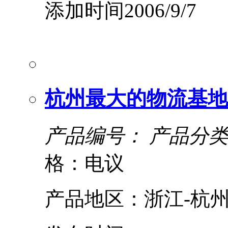
添加时间2006/9/7
杭州最大的物流基地
产品编号：
产品分类
格：电议
产品地区：浙江-杭州