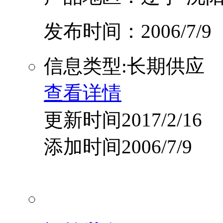
发布时间：2006/7/9
信息类型:长期供应
查看详情
更新时间2017/2/16
添加时间2006/7/9