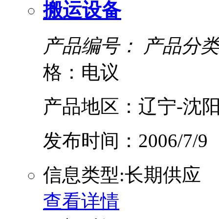
搬运设备
产品编号：
产品分类
格：电议
产品地区：辽宁-沈阳
发布时间：2006/7/9
信息类型:长期供应
查看详情