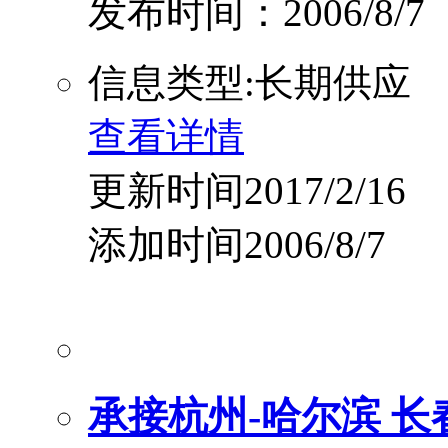
发布时间：2006/8/7
信息类型:长期供应
查看详情
更新时间2017/2/16
添加时间2006/8/7
承接杭州-哈尔滨 长春