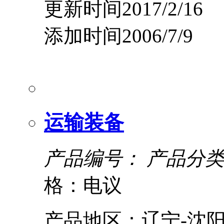
更新时间2017/2/16
添加时间2006/7/9
运输装备
产品编号：
产品分类
格：电议
产品地区：辽宁-沈阳