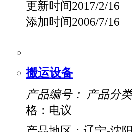
更新时间2017/2/16
添加时间2006/7/16
搬运设备
产品编号：
产品分类
格：电议
产品地区：辽宁-沈阳