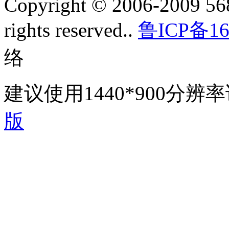
Copyright © 2006-2009 568
rights reserved..
鲁ICP备16
络
建议使用1440*900分
版