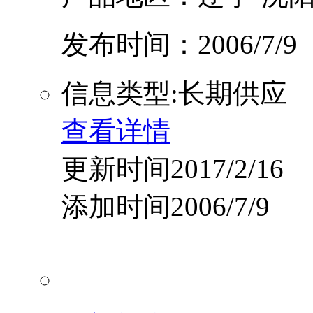
发布时间：2006/7/9
信息类型:长期供应
查看详情
更新时间2017/2/16
添加时间2006/7/9