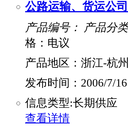
公路运输、货运公司
产品编号：
产品分类
格：电议
产品地区：浙江-杭州
发布时间：2006/7/16
信息类型:长期供应
查看详情