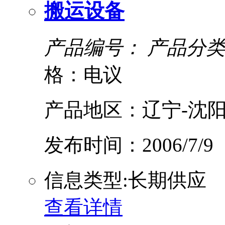
搬运设备
产品编号：
产品分类
格：电议
产品地区：辽宁-沈阳
发布时间：2006/7/9
信息类型:长期供应
查看详情