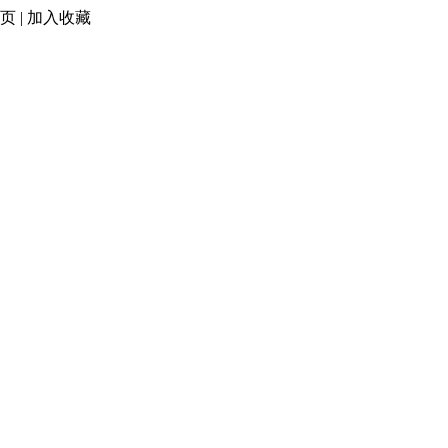
页
|
加入收藏