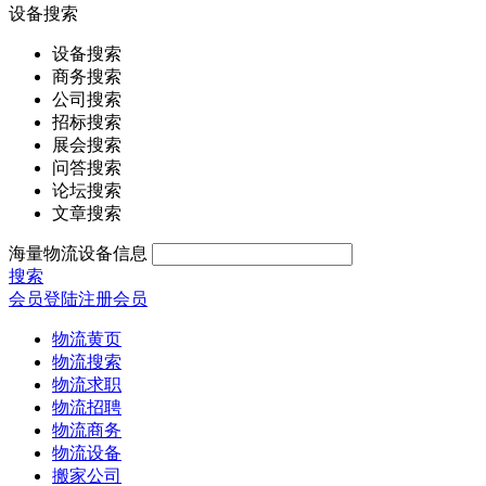
设备搜索
设备搜索
商务搜索
公司搜索
招标搜索
展会搜索
问答搜索
论坛搜索
文章搜索
海量物流设备信息
搜索
会员登陆
注册会员
物流黄页
物流搜索
物流求职
物流招聘
物流商务
物流设备
搬家公司