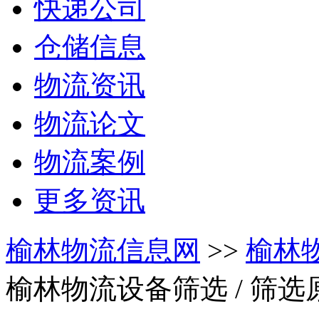
快递公司
仓储信息
物流资讯
物流论文
物流案例
更多资讯
榆林物流信息网
>>
榆林
榆林物流设备筛选
/ 筛