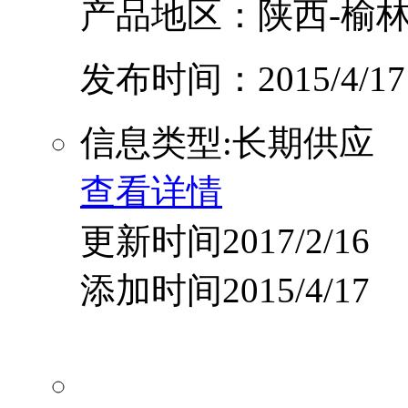
产品地区：陕西-榆林
发布时间：2015/4/17
信息类型:长期供应
查看详情
更新时间2017/2/16
添加时间2015/4/17