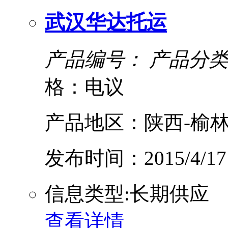
武汉华达托运
产品编号：
产品分类
格：电议
产品地区：陕西-榆林
发布时间：2015/4/17
信息类型:长期供应
查看详情