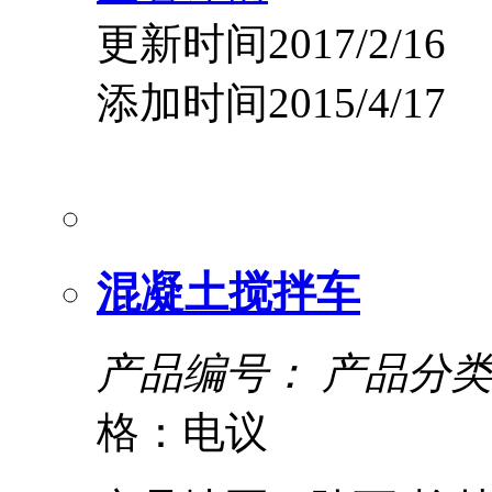
更新时间2017/2/16
添加时间2015/4/17
混凝土搅拌车
产品编号：
产品分类
格：电议