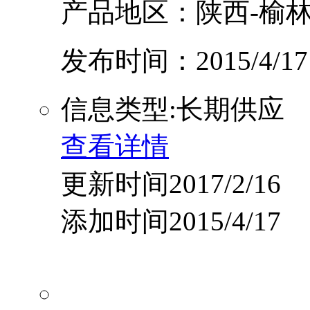
产品地区：陕西-榆林
发布时间：2015/4/17
信息类型:长期供应
查看详情
更新时间2017/2/16
添加时间2015/4/17