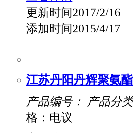
更新时间2017/2/16
添加时间2015/4/17
江苏丹阳丹辉聚氨酯
产品编号：
产品分类
格：电议