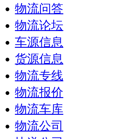
物流问答
物流论坛
车源信息
货源信息
物流专线
物流报价
物流车库
物流公司