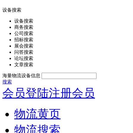
设备搜索
设备搜索
商务搜索
公司搜索
招标搜索
展会搜索
问答搜索
论坛搜索
文章搜索
海量物流设备信息
搜索
会员登陆
注册会员
物流黄页
物流搜索