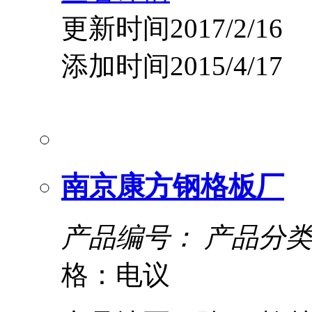
更新时间2017/2/16
添加时间2015/4/17
南京康方钢格板厂
产品编号：
产品分类
格：电议