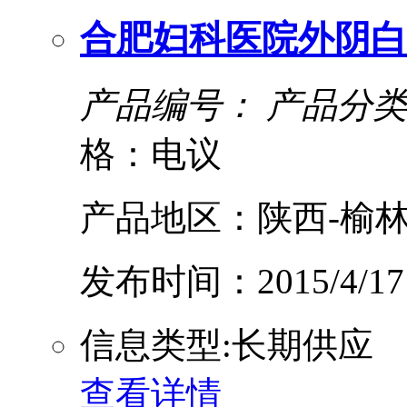
合肥妇科医院外阴白
产品编号：
产品分类
格：电议
产品地区：陕西-榆林
发布时间：2015/4/17
信息类型:长期供应
查看详情