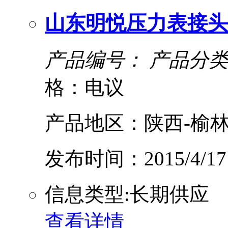
山东明悦压力表接头
产品编号：
产品分类
格：电议
产品地区：陕西-榆林
发布时间：2015/4/17
信息类型:长期供应
查看详情