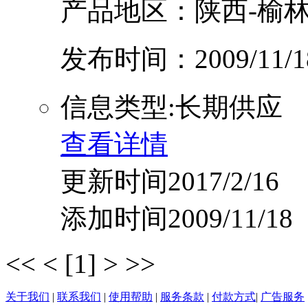
产品地区：陕西-榆林
发布时间：2009/11/1
信息类型:长期供应
查看详情
更新时间2017/2/16
添加时间2009/11/18
<<
<
[1]
>
>>
关于我们
|
联系我们
|
使用帮助
|
服务条款
|
付款方式
|
广告服务