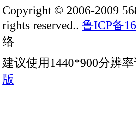
Copyright © 2006-2009 568
rights reserved..
鲁ICP备16
络
建议使用1440*900分
版