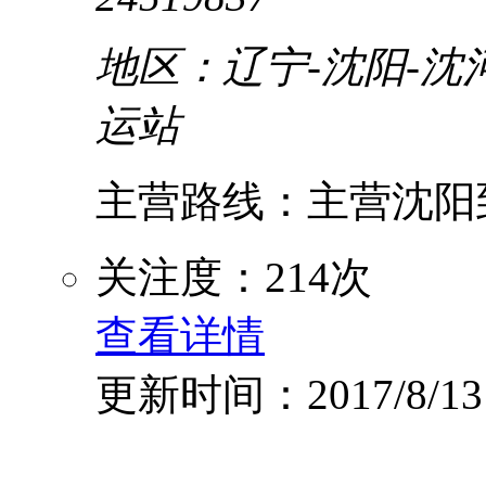
地区：辽宁-沈阳-沈
运站
主营路线：主营沈阳到
关注度：214次
查看详情
更新时间：2017/8/13