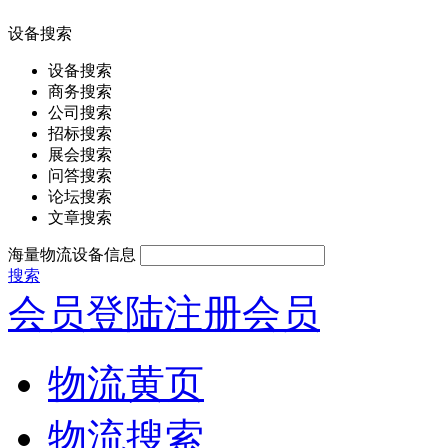
设备搜索
设备搜索
商务搜索
公司搜索
招标搜索
展会搜索
问答搜索
论坛搜索
文章搜索
海量物流设备信息
搜索
会员登陆
注册会员
物流黄页
物流搜索