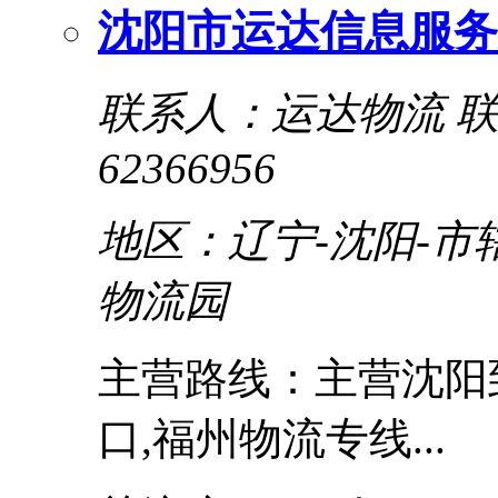
沈阳市运达信息服务
联系人：运达物流
联
62366956
地区：辽宁-沈阳-市
物流园
主营路线：主营沈阳到
口,福州物流专线...