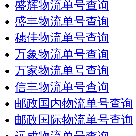
盛辉物流单号查询
盛丰物流单号查询
穗佳物流单号查询
万象物流单号查询
万家物流单号查询
信丰物流单号查询
邮政国内物流单号查询
邮政国际物流单号查询