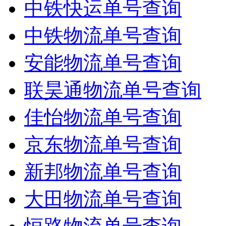
中铁快运单号查询
中铁物流单号查询
安能物流单号查询
联昊通物流单号查询
佳怡物流单号查询
京东物流单号查询
新邦物流单号查询
大田物流单号查询