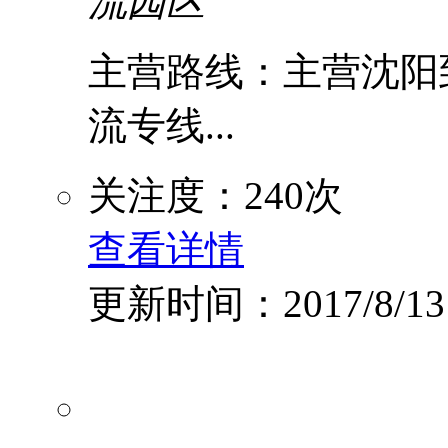
流园区
主营路线：主营沈阳到
流专线...
关注度：240次
查看详情
更新时间：2017/8/13