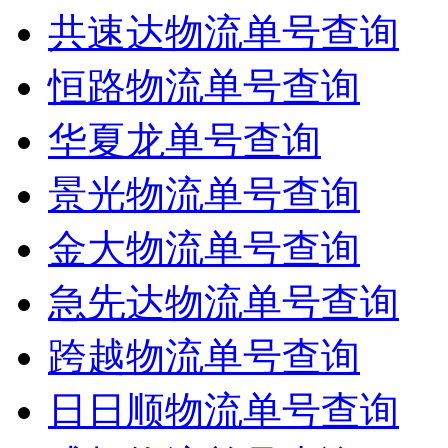
共速达物流单号查询
恒路物流单号查询
华夏龙单号查询
景光物流单号查询
金大物流单号查询
急先达物流单号查询
跨越物流单号查询
日日顺物流单号查询