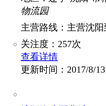
物流园
主营路线：主营沈阳到
关注度：257次
查看详情
更新时间：2017/8/13