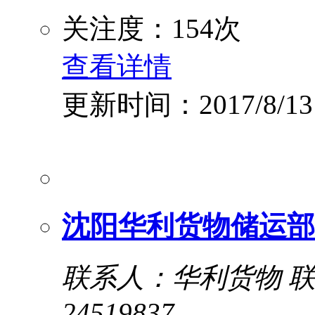
关注度：154次
查看详情
更新时间：2017/8/13
沈阳华利货物储运部
联系人：华利货物
联
24519837