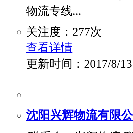
物流专线...
关注度：277次
查看详情
更新时间：2017/8/13
沈阳兴辉物流有限公