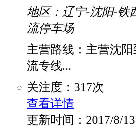
地区：辽宁-沈阳-铁
流停车场
主营路线：主营沈阳到
流专线...
关注度：317次
查看详情
更新时间：2017/8/13