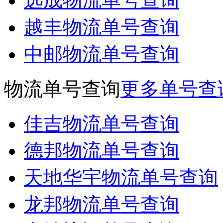
远成物流单号查询
越丰物流单号查询
中邮物流单号查询
物流单号查询
更多单号查
佳吉物流单号查询
德邦物流单号查询
天地华宇物流单号查询
龙邦物流单号查询