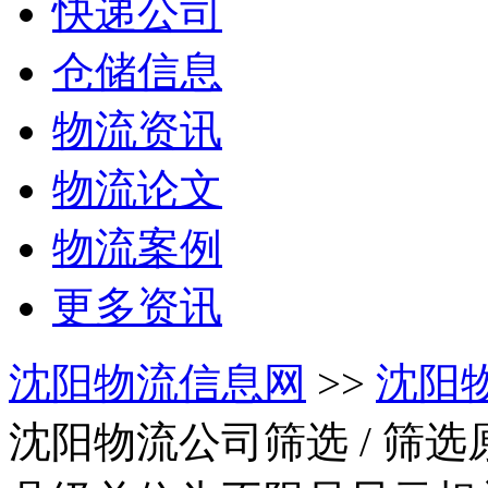
快递公司
仓储信息
物流资讯
物流论文
物流案例
更多资讯
沈阳物流信息网
>>
沈阳
沈阳物流公司筛选
/ 筛