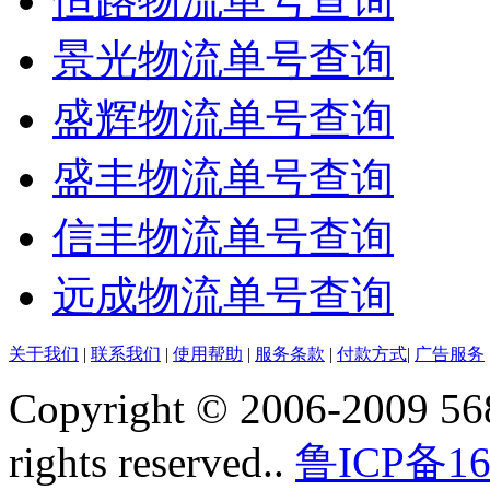
恒路物流单号查询
景光物流单号查询
盛辉物流单号查询
盛丰物流单号查询
信丰物流单号查询
远成物流单号查询
关于我们
|
联系我们
|
使用帮助
|
服务条款
|
付款方式
|
广告服务
Copyright © 2006-2009 568
rights reserved..
鲁ICP备16