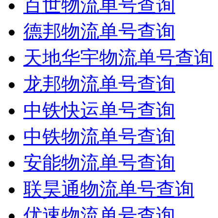
百世物流单号查询
德邦物流单号查询
天地华宇物流单号查询
龙邦物流单号查询
中铁快运单号查询
中铁物流单号查询
安能物流单号查询
联昊通物流单号查询
优速物流单号查询