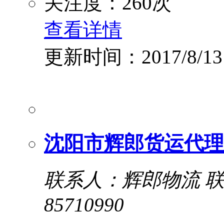
关注度：260次
查看详情
更新时间：2017/8/13
沈阳市辉郎货运代理
联系人：辉郎物流
联
85710990