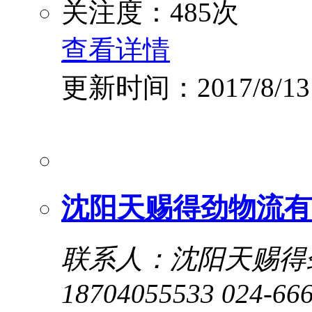
关注度：485次
查看详情
更新时间：2017/8/13
沈阳天赐得劲物流有
联系人：沈阳天赐得
18704055533 024-66