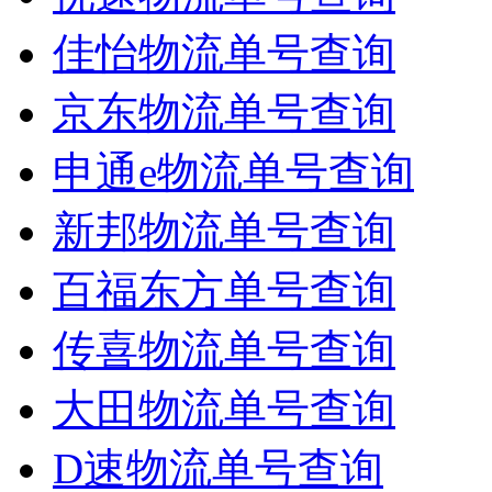
佳怡物流单号查询
京东物流单号查询
申通e物流单号查询
新邦物流单号查询
百福东方单号查询
传喜物流单号查询
大田物流单号查询
D速物流单号查询