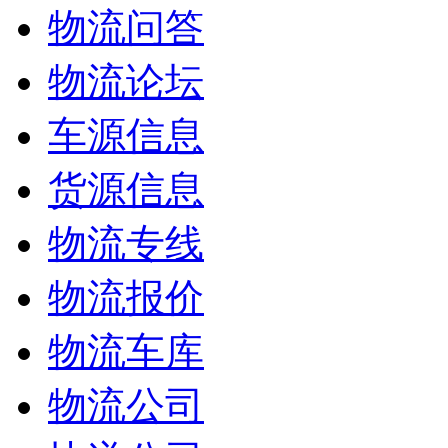
物流问答
物流论坛
车源信息
货源信息
物流专线
物流报价
物流车库
物流公司