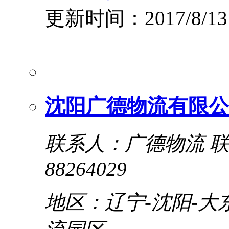
更新时间：2017/8/13
沈阳广德物流有限公
联系人：广德物流
联
88264029
地区：辽宁-沈阳-大