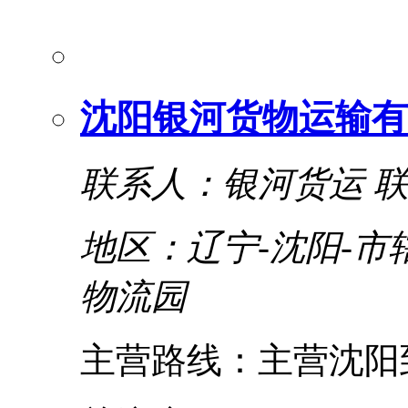
沈阳银河货物运输有
联系人：银河货运
联
地区：辽宁-沈阳-市
物流园
主营路线：主营沈阳到