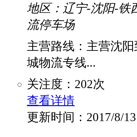
地区：辽宁-沈阳-铁
流停车场
主营路线：主营沈阳到
城物流专线...
关注度：202次
查看详情
更新时间：2017/8/13