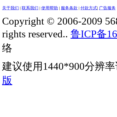
关于我们
|
联系我们
|
使用帮助
|
服务条款
|
付款方式
|
广告服务
Copyright © 2006-2009 568
rights reserved..
鲁ICP备16
络
建议使用1440*900分
版