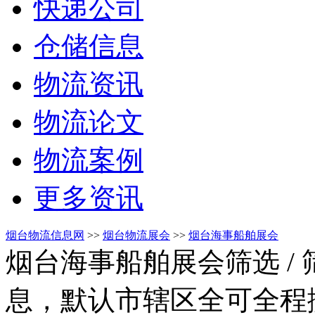
快递公司
仓储信息
物流资讯
物流论文
物流案例
更多资讯
烟台物流信息网
>>
烟台物流展会
>>
烟台海事船舶展会
烟台海事船舶展会筛选
/
息，默认市辖区全可全程