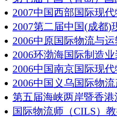
2007中国西部国际现
2007第二届中国(成
2006中原国际物流与
2006环渤海国际制造
2006中国南京国际现
2006中国义乌国际物
第五届海峡两岸暨香港
国际物流师（CILS）