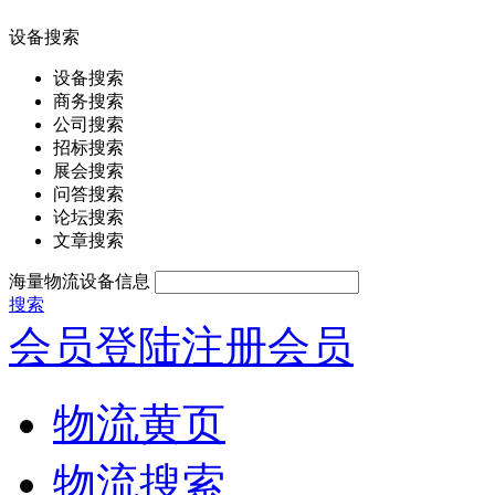
设备搜索
设备搜索
商务搜索
公司搜索
招标搜索
展会搜索
问答搜索
论坛搜索
文章搜索
海量物流设备信息
搜索
会员登陆
注册会员
物流黄页
物流搜索