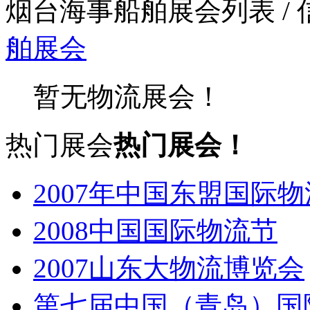
烟台海事船舶展会列表
/
舶展会
暂无物流展会！
热门展会
热门展会！
2007年中国东盟国际
2008中国国际物流节
2007山东大物流博览会
第七届中国（青岛）国