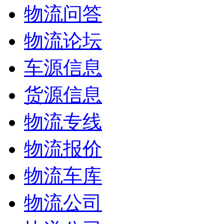
物流问答
物流论坛
车源信息
货源信息
物流专线
物流报价
物流车库
物流公司