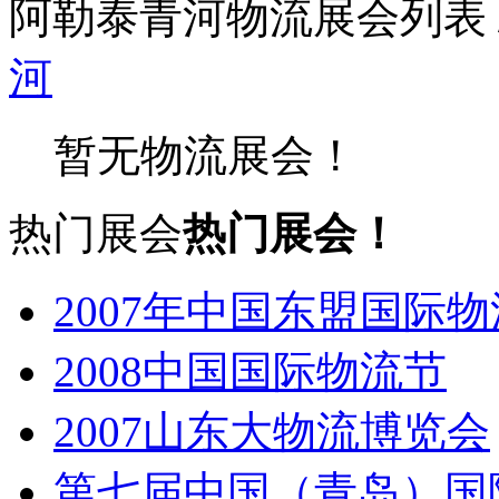
阿勒泰青河物流展会列表
河
暂无物流展会！
热门展会
热门展会！
2007年中国东盟国际
2008中国国际物流节
2007山东大物流博览会
第七届中国（青岛）国