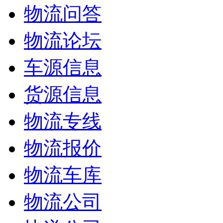
物流问答
物流论坛
车源信息
货源信息
物流专线
物流报价
物流车库
物流公司