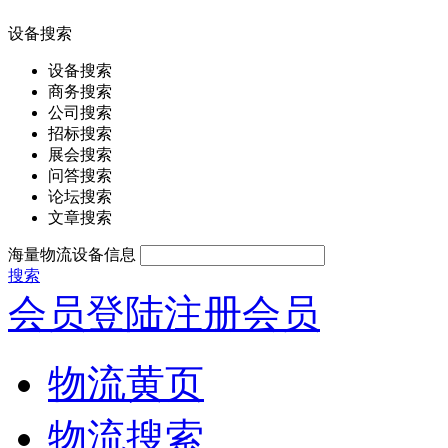
设备搜索
设备搜索
商务搜索
公司搜索
招标搜索
展会搜索
问答搜索
论坛搜索
文章搜索
海量物流设备信息
搜索
会员登陆
注册会员
物流黄页
物流搜索