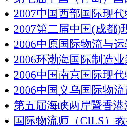
2007中国西部国际现
2007第二届中国(成
2006中原国际物流与
2006环渤海国际制造
2006中国南京国际现
2006中国义乌国际物
第五届海峡两岸暨香港
国际物流师（CILS）