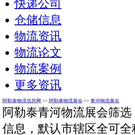
快递公司
仓储信息
物流资讯
物流论文
物流案例
更多资讯
阿勒泰物流信息网
>>
阿勒泰物流展会
>>
青河物流展会
阿勒泰青河物流展会筛选
信息，默认市辖区全可全