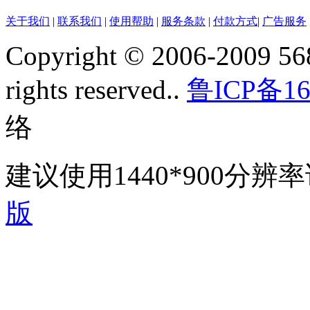
关于我们
|
联系我们
|
使用帮助
|
服务条款
|
付款方式
|
广告服务
Copyright © 2006-2009 568
rights reserved..
鲁ICP备16
络
建议使用1440*900分
版