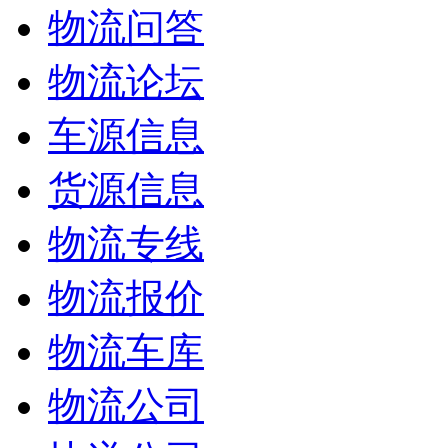
物流问答
物流论坛
车源信息
货源信息
物流专线
物流报价
物流车库
物流公司