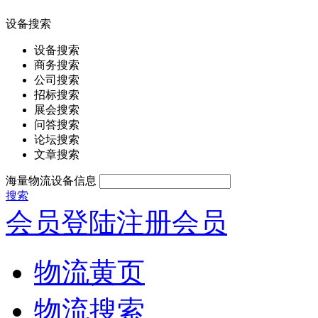
设备搜索
设备搜索
商务搜索
公司搜索
招标搜索
展会搜索
问答搜索
论坛搜索
文章搜索
海量物流设备信息
搜索
会员登陆
注册会员
物流黄页
物流搜索