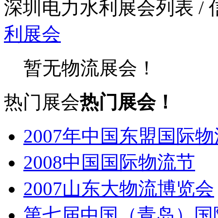
深圳电力水利展会列表
/
利展会
暂无物流展会！
热门展会
热门展会！
2007年中国东盟国际
2008中国国际物流节
2007山东大物流博览会
第七届中国（青岛）国