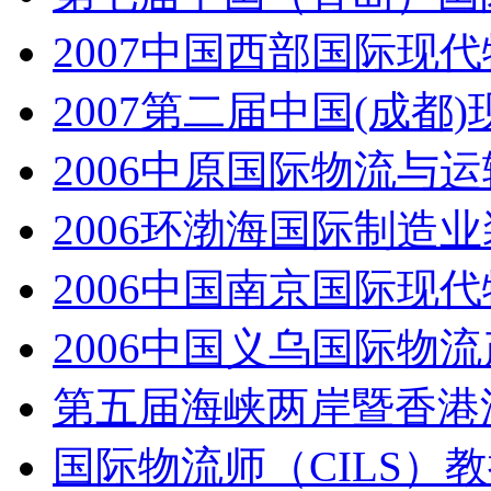
2007中国西部国际现
2007第二届中国(成
2006中原国际物流与
2006环渤海国际制造
2006中国南京国际现
2006中国义乌国际物
第五届海峡两岸暨香港
国际物流师（CILS）