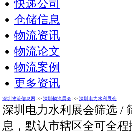
快递公司
仓储信息
物流资讯
物流论文
物流案例
更多资讯
深圳物流信息网
>>
深圳物流展会
>>
深圳电力水利展会
深圳电力水利展会筛选
/
息，默认市辖区全可全程