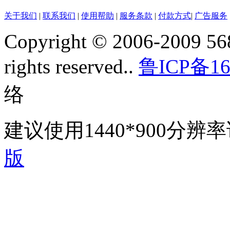
关于我们
|
联系我们
|
使用帮助
|
服务条款
|
付款方式
|
广告服务
Copyright © 2006-2009 568
rights reserved..
鲁ICP备16
络
建议使用1440*900分
版