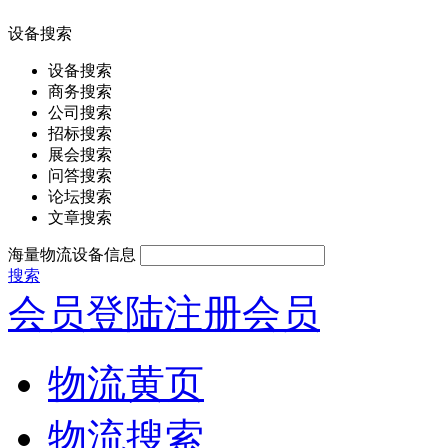
设备搜索
设备搜索
商务搜索
公司搜索
招标搜索
展会搜索
问答搜索
论坛搜索
文章搜索
海量物流设备信息
搜索
会员登陆
注册会员
物流黄页
物流搜索