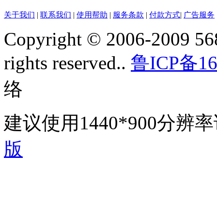
关于我们
|
联系我们
|
使用帮助
|
服务条款
|
付款方式
|
广告服务
Copyright © 2006-2009 568
rights reserved..
鲁ICP备16
络
建议使用1440*900分
版