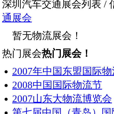
深圳汽车交通展会列表
/
通展会
暂无物流展会！
热门展会
热门展会！
2007年中国东盟国际
2008中国国际物流节
2007山东大物流博览会
第七届中国（青岛）国