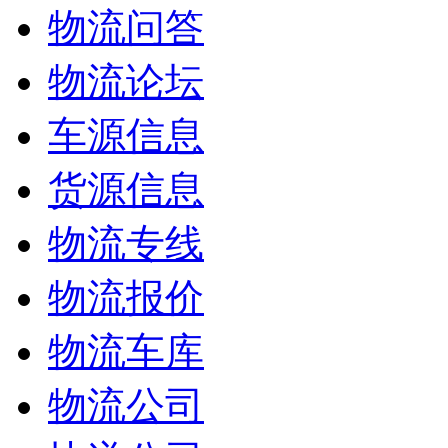
物流问答
物流论坛
车源信息
货源信息
物流专线
物流报价
物流车库
物流公司