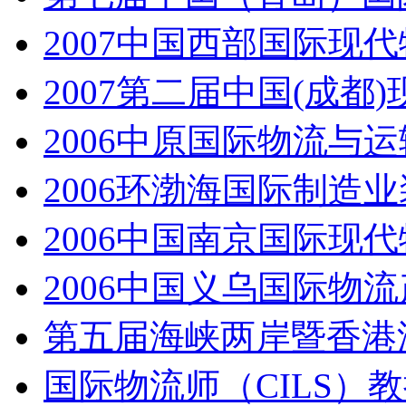
2007中国西部国际现
2007第二届中国(成
2006中原国际物流与
2006环渤海国际制造
2006中国南京国际现
2006中国义乌国际物
第五届海峡两岸暨香港
国际物流师（CILS）