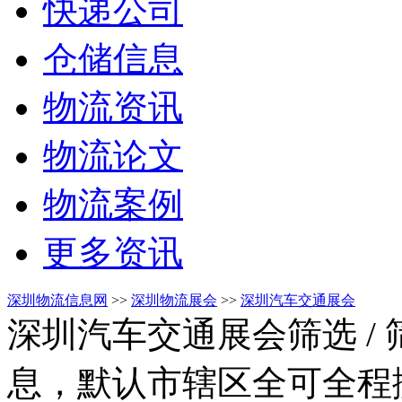
快递公司
仓储信息
物流资讯
物流论文
物流案例
更多资讯
深圳物流信息网
>>
深圳物流展会
>>
深圳汽车交通展会
深圳汽车交通展会筛选
/
息，默认市辖区全可全程