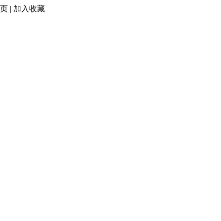
页
|
加入收藏