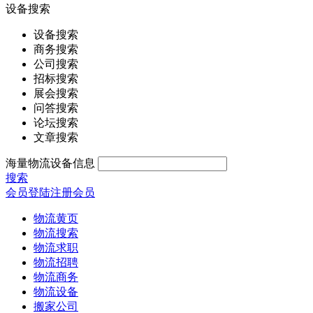
设备搜索
设备搜索
商务搜索
公司搜索
招标搜索
展会搜索
问答搜索
论坛搜索
文章搜索
海量物流设备信息
搜索
会员登陆
注册会员
物流黄页
物流搜索
物流求职
物流招聘
物流商务
物流设备
搬家公司