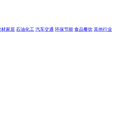
建材家居
石油化工
汽车交通
环保节能
食品餐饮
其他行业