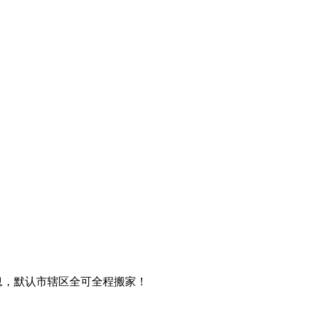
息，默认市辖区全可全程搬家！