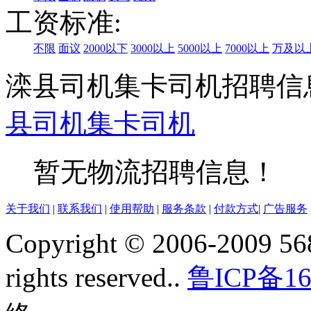
工资标准:
不限
面议
2000以下
3000以上
5000以上
7000以上
万及以
滦县司机集卡司机招聘信
县
司机
集卡司机
暂无物流招聘信息！
关于我们
|
联系我们
|
使用帮助
|
服务条款
|
付款方式
|
广告服务
Copyright © 2006-2009 568
rights reserved..
鲁ICP备16