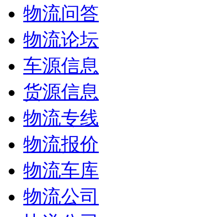
物流问答
物流论坛
车源信息
货源信息
物流专线
物流报价
物流车库
物流公司