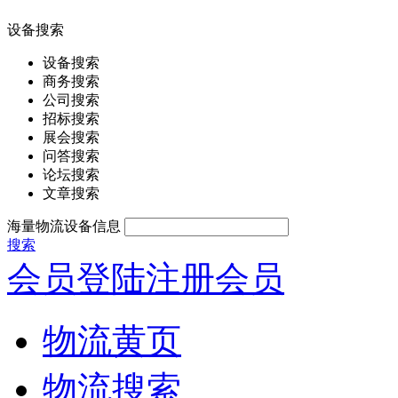
设备搜索
设备搜索
商务搜索
公司搜索
招标搜索
展会搜索
问答搜索
论坛搜索
文章搜索
海量物流设备信息
搜索
会员登陆
注册会员
物流黄页
物流搜索