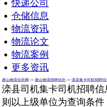
快递公司
仓储信息
物流资讯
物流论文
物流案例
更多资讯
唐山物流信息网
>>
唐山物流招聘信息
>>
滦县集卡司机招聘信
滦县司机集卡司机招聘信
则以上级单位为查询条件