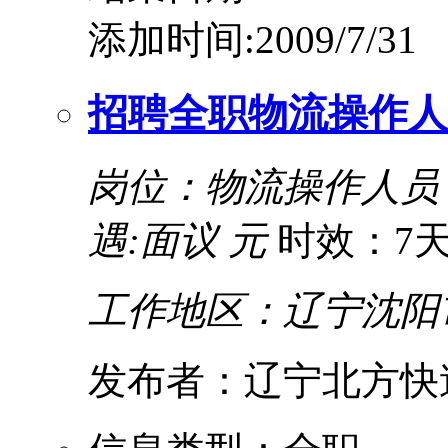
添加时间:2009/7/31
招聘全职物流操作人
岗位：物流操作人员
遇:面议 元
时效：7
工作地区：辽宁沈阳
发布者：辽宁北方快