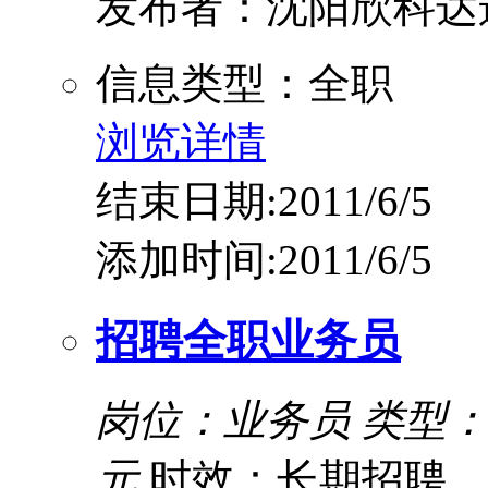
发布者：沈阳欣科达
信息类型：全职
浏览详情
结束日期:2011/6/5
添加时间:2011/6/5
招聘全职业务员
岗位：业务员
类型
元
时效：长期招聘