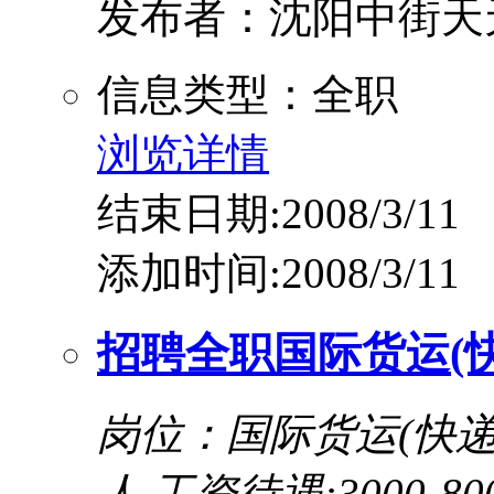
发布者：沈阳中街天
信息类型：全职
浏览详情
结束日期:2008/3/11
添加时间:2008/3/11
招聘全职国际货运(
岗位：国际货运(快递
人
工资待遇:3000-80