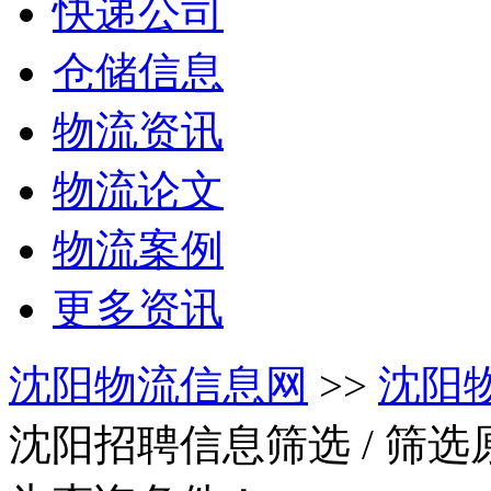
快递公司
仓储信息
物流资讯
物流论文
物流案例
更多资讯
沈阳物流信息网
>>
沈阳
沈阳招聘信息筛选
/ 筛