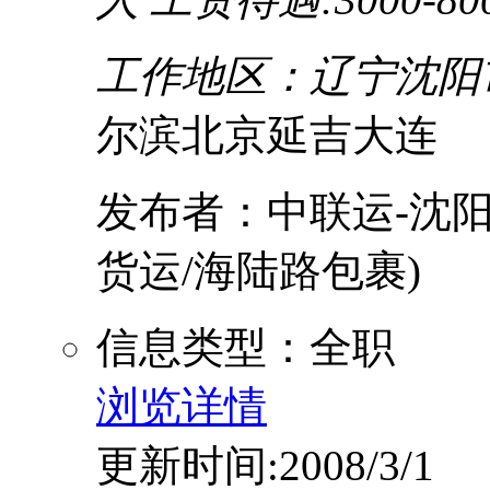
工作地区：辽宁沈阳
尔滨北京延吉大连
发布者：中联运-沈阳
货运/海陆路包裹)
信息类型：全职
浏览详情
更新时间:2008/3/1