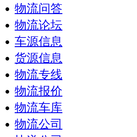
物流问答
物流论坛
车源信息
货源信息
物流专线
物流报价
物流车库
物流公司