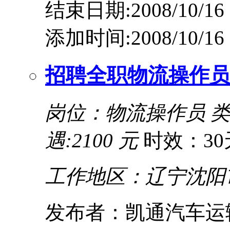
结束日期:2008/10/16
添加时间:2008/10/16
招聘全职物流操作员
岗位：物流操作员
遇:2100 元
时效：30
工作地区：辽宁沈阳
发布者：凯通汽车运