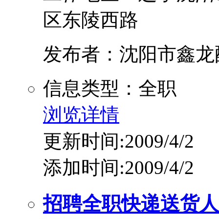
区东陵西路
发布者：沈阳市鑫龙
信息类型：全职
浏览详情
更新时间:2009/4/2
添加时间:2009/4/2
招聘全职快递送货人