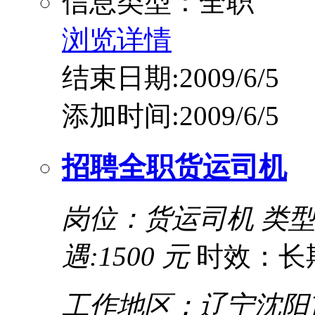
信息类型：全职
浏览详情
结束日期:2009/6/5
添加时间:2009/6/5
招聘全职货运司机
岗位：货运司机
类
遇:1500 元
时效：长
工作地区：辽宁沈阳