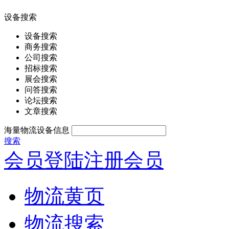
设备搜索
设备搜索
商务搜索
公司搜索
招标搜索
展会搜索
问答搜索
论坛搜索
文章搜索
海量物流设备信息
搜索
会员登陆
注册会员
物流黄页
物流搜索