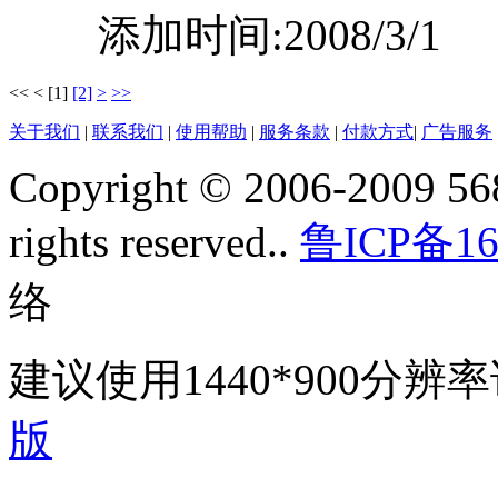
添加时间:2008/3/1
<<
<
[1]
[2]
>
>>
关于我们
|
联系我们
|
使用帮助
|
服务条款
|
付款方式
|
广告服务
Copyright © 2006-2009 568
rights reserved..
鲁ICP备16
络
建议使用1440*900分
版