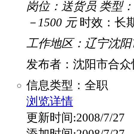
岗位：送货员
类型
－1500 元
时效：长
工作地区：辽宁沈阳
发布者：沈阳市合众
信息类型：全职
浏览详情
更新时间:2008/7/27
添加时间:2008/7/27