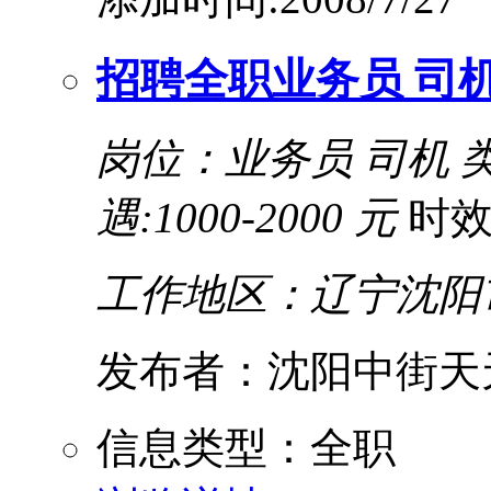
招聘全职业务员 司
岗位：业务员 司机
遇:1000-2000 元
时效
工作地区：辽宁沈阳
发布者：沈阳中街天
信息类型：全职