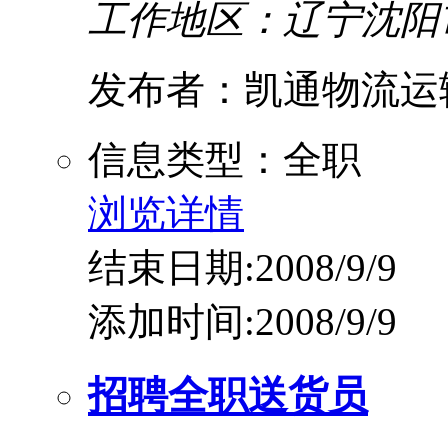
工作地区：辽宁沈阳
发布者：凯通物流运
信息类型：全职
浏览详情
结束日期:2008/9/9
添加时间:2008/9/9
招聘全职送货员