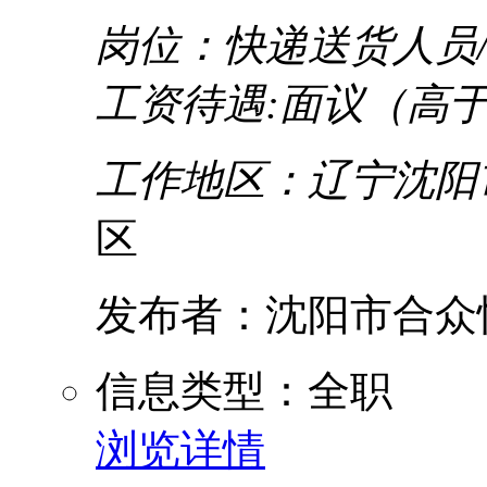
岗位：快递送货人员
工资待遇:面议（高于
工作地区：辽宁沈阳
区
发布者：沈阳市合众
信息类型：全职
浏览详情