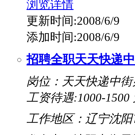
浏览详情
更新时间:2008/6/9
添加时间:2008/6/9
招聘全职天天快递中
岗位：天天快递中街
工资待遇:1000-1500
工作地区：辽宁沈阳