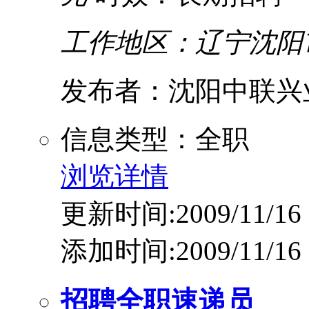
工作地区：辽宁沈阳
发布者：沈阳中联兴
信息类型：全职
浏览详情
更新时间:2009/11/16
添加时间:2009/11/16
招聘全职速递员