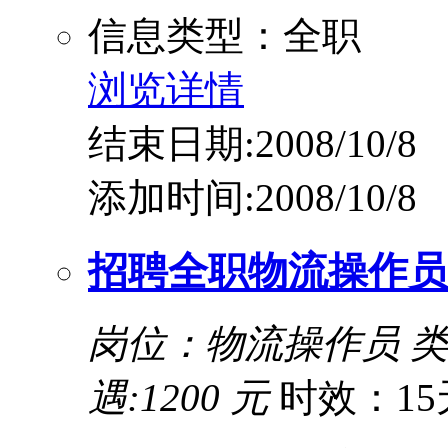
信息类型：全职
浏览详情
结束日期:2008/10/8
添加时间:2008/10/8
招聘全职物流操作员
岗位：物流操作员
遇:1200 元
时效：15