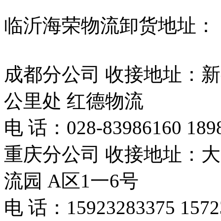
临沂海荣物流卸货地址：
成都分公司 收接地址：新
公里处 红德物流
电 话：028-83986160 189
重庆分公司 收接地址：
流园 A区1一6号
电 话：15923283375 157