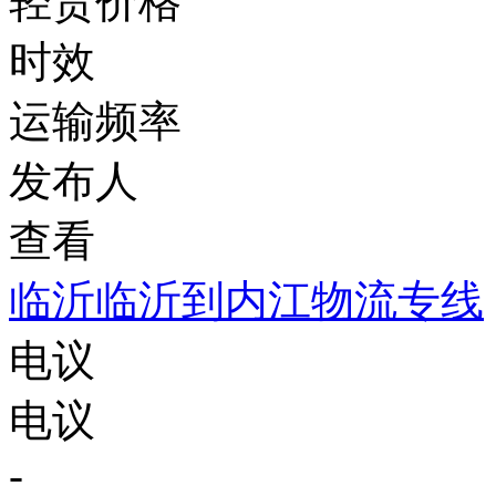
轻货价格
时效
运输频率
发布人
查看
临沂临沂到内江物流专线
电议
电议
-