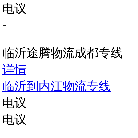
电议
-
-
临沂途腾物流成都专线
详情
临沂到内江物流专线
电议
电议
-