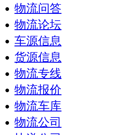
物流问答
物流论坛
车源信息
货源信息
物流专线
物流报价
物流车库
物流公司