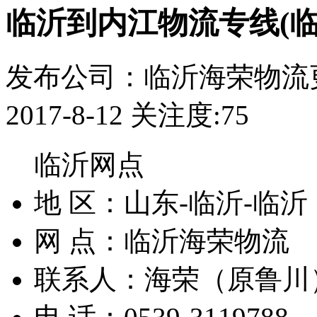
临沂到内江物流专线(临
发布公司：临沂海荣物流
2017-8-12
关注度:75
临沂网点
地 区：
山东-临沂-临沂
网 点：
临沂海荣物流
联系人：
海荣（原鲁川