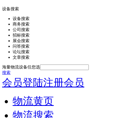
设备搜索
设备搜索
商务搜索
公司搜索
招标搜索
展会搜索
问答搜索
论坛搜索
文章搜索
海量物流设备任您选
搜索
会员登陆
注册会员
物流黄页
物流搜索