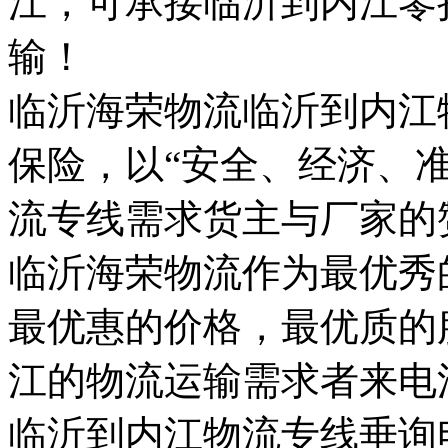
江，可承接临沂到内江零
输！
临沂海荣物流临沂到内江
保险，以“安全、经济、准
流专线需求货主与厂家的
临沂海荣物流作为最优秀
最优惠的价格，最优质的
江的物流运输需求者来电
临沂到内江物流专线垂询电话：