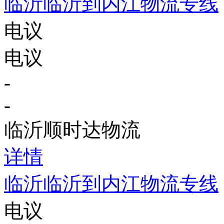
临沂临沂到内江物流专线
电议
电议
-
-
临沂顺时达物流
详情
临沂临沂到内江物流专线
电议