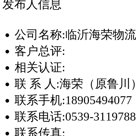
发布人信息
公司名称:
临沂海荣物
客户总评:
相关认证:
联 系 人:
海荣（原鲁川）
联系手机:
18905494077
联系电话:
0539-3119788
联系传真: