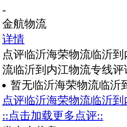
-
金航物流
详情
点评临沂海荣物流临沂到
流临沂到内江物流专线评
暂无临沂海荣物流临沂
点评临沂海荣物流临沂到
::点击加载更多点评::