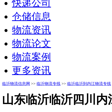
快递公司
仓储信息
物流资讯
物流论文
物流案例
更多资讯
临沂物流信息网
>>
临沂物流专线
>>
临沂临沂到内江物流专线
山东临沂临沂
四川内