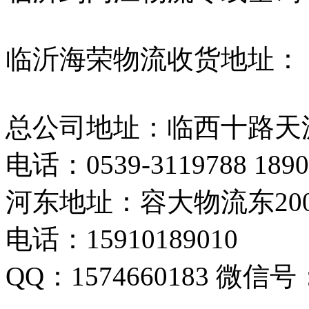
临沂海荣物流收货地址：
总公司地址：临西十路天源物
电话：0539-3119788 1890
河东地址：容大物流东20
电话：15910189010
QQ：1574660183 微信号：