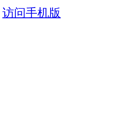
访问手机版