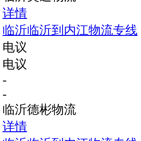
详情
临沂临沂到内江物流专线
电议
电议
-
-
临沂德彬物流
详情