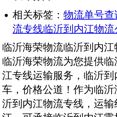
相关标签：
物流单号查
流专线
临沂到内江物流
临沂海荣物流临沂到内江
临沂海荣物流为您提供临
江专线运输服务，临沂到
车，价格公道！作为临沂
沂到内江物流专线，运输