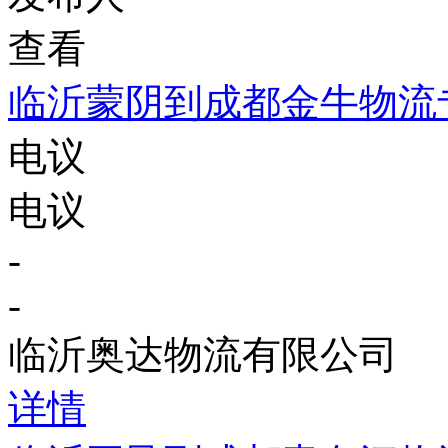
查看
临沂蒙阴到成都金牛物流
电议
电议
-
-
临沂奥达物流有限公司
详情