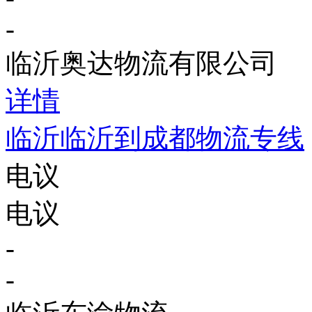
-
临沂奥达物流有限公司
详情
临沂临沂到成都物流专线
电议
电议
-
-