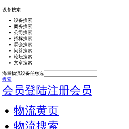
设备搜索
设备搜索
商务搜索
公司搜索
招标搜索
展会搜索
问答搜索
论坛搜索
文章搜索
海量物流设备任您选
搜索
会员登陆
注册会员
物流黄页
物流搜索