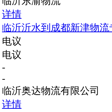
临沂东渝物流
详情
临沂沂水到成都新津物流
电议
电议
-
-
临沂奥达物流有限公司
详情