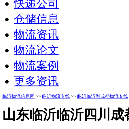
快递公司
仓储信息
物流资讯
物流论文
物流案例
更多资讯
临沂物流信息网
>>
临沂物流专线
>>
临沂临沂到成都物流专线
山东临沂临沂
四川成