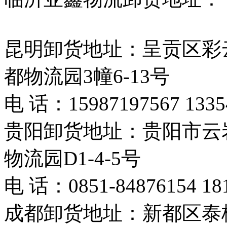
昆明卸货地址：呈贡区彩
都物流园3幢6-13号
电 话：15987197567 1335
贵阳卸货地址：贵阳市云
物流园D1-4-5号
电 话：0851-84876154 18
成都卸货地址：新都区泰