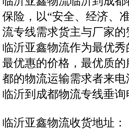
临沂亚鑫物流临沂到成都
保险，以“安全、经济、准
流专线需求货主与厂家的
临沂亚鑫物流作为最优秀
最优惠的价格，最优质的
都的物流运输需求者来电
临沂到成都物流专线垂询电话：
临沂亚鑫物流收货地址：