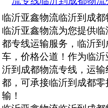
流专线
临沂到成都物流
临沂亚鑫物流临沂到成都
临沂亚鑫物流为您提供临
都专线运输服务，临沂到
车，价格公道！作为临沂
沂到成都物流专线，运输
都，可承接临沂到成都零
输！