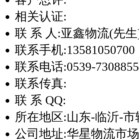
相关认证:
联 系 人:
亚鑫物流(先生
联系手机:
13581050700
联系电话:
0539-7308855
联系传真:
联 系 QQ:
所在地区:
山东-临沂-市
公司地址:
华星物流市场北