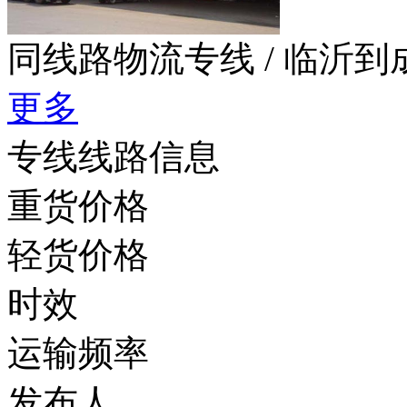
同线路物流专线
/ 临沂
更多
专线线路信息
重货价格
轻货价格
时效
运输频率
发布人