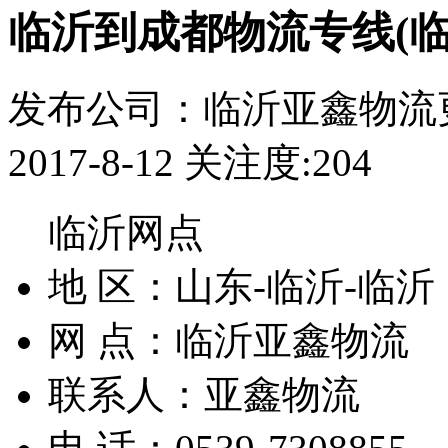
临沂到成都物流专线(临
发布公司：临沂亚鑫物流
2017-8-12
关注度:204
临沂网点
地 区：
山东-临沂-临沂
网 点：
临沂亚鑫物流
联系人：
亚鑫物流