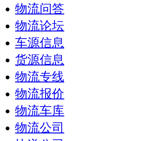
物流问答
物流论坛
车源信息
货源信息
物流专线
物流报价
物流车库
物流公司