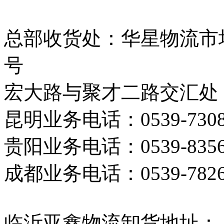
总部收货处：华星物流市场北门
号
宏大路与聚才二路交汇处 
昆明业务电话：0539-7308855
贵阳业务电话：0539-8356650
成都业务电话：0539-7826661
临沂亚鑫物流卸货地址：