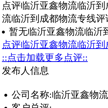
点评临沂亚鑫物流临沂到
流临沂到成都物流专线评
暂无临沂亚鑫物流临沂
点评临沂亚鑫物流临沂到
::点击加载更多点评::
发布人信息
公司名称:
临沂亚鑫物
客户总评: