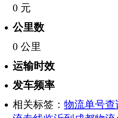
0 元
公里数
0 公里
运输时效
发车频率
相关标签：
物流单号查