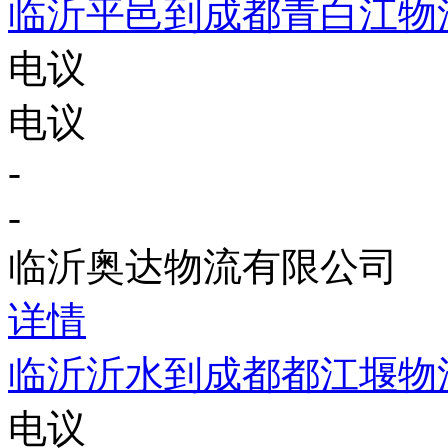
临沂平邑到成都青白江物
电议
电议
-
-
临沂奥达物流有限公司
详情
临沂沂水到成都都江堰物
电议