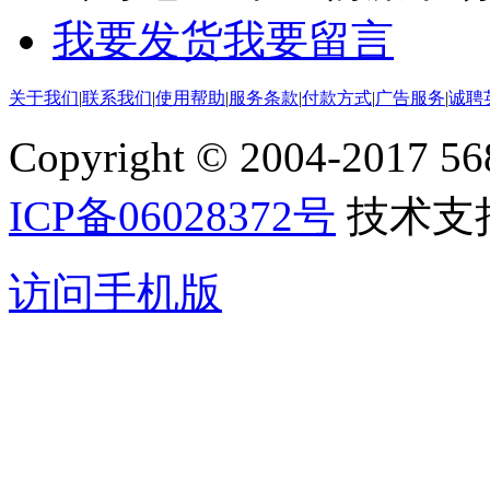
我要发货
我要留言
关于我们
|
联系我们
|
使用帮助
|
服务条款
|
付款方式
|
广告服务
|
诚聘
Copyright © 2004-2017 5688
ICP备06028372号
技术支
访问手机版